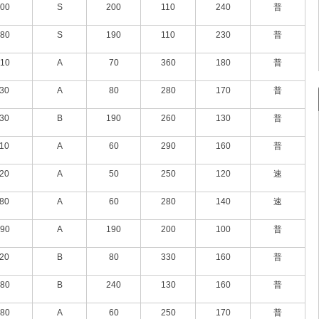
00
S
200
110
240
普
80
S
190
110
230
普
10
A
70
360
180
普
30
A
80
280
170
普
30
B
190
260
130
普
10
A
60
290
160
普
20
A
50
250
120
速
80
A
60
280
140
速
90
A
190
200
100
普
20
B
80
330
160
普
80
B
240
130
160
普
80
A
60
250
170
普