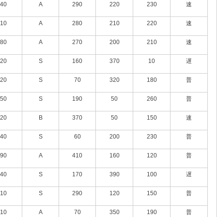
40
A
290
220
230
速
10
A
280
210
220
速
80
A
270
200
210
速
20
S
160
370
10
遅
20
S
70
320
180
普
50
S
190
50
260
普
20
B
370
50
150
速
40
S
60
200
230
普
90
A
410
160
120
普
40
S
170
390
100
遅
10
S
290
120
150
普
10
A
70
350
190
普