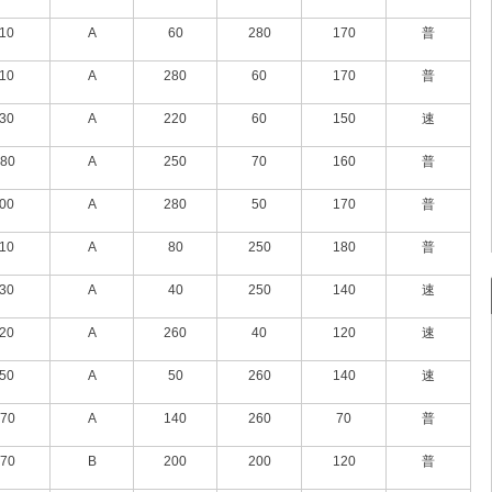
10
A
60
280
170
普
10
A
280
60
170
普
30
A
220
60
150
速
80
A
250
70
160
普
00
A
280
50
170
普
10
A
80
250
180
普
30
A
40
250
140
速
20
A
260
40
120
速
50
A
50
260
140
速
70
A
140
260
70
普
70
B
200
200
120
普