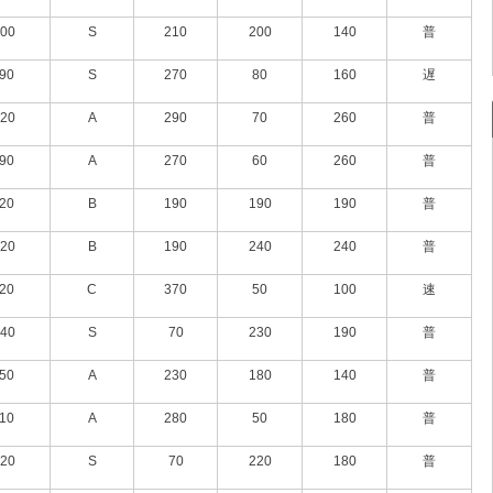
00
S
210
200
140
普
90
S
270
80
160
遅
20
A
290
70
260
普
90
A
270
60
260
普
20
B
190
190
190
普
20
B
190
240
240
普
20
C
370
50
100
速
40
S
70
230
190
普
50
A
230
180
140
普
10
A
280
50
180
普
20
S
70
220
180
普