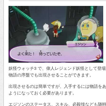
妖怪ウォッチ3 で、偉人レジェンド妖怪として登
物語の序盤でも出現させることができます。
出現させるのは簡単ですが、入手するには物語を
ようになっておく必要があります。
エジソンのステータス、スキル、必殺技なども随