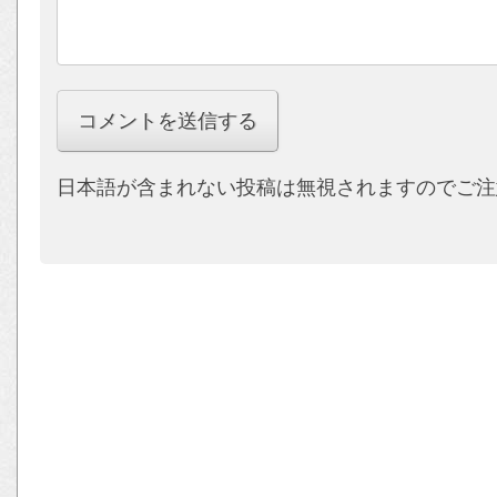
日本語が含まれない投稿は無視されますのでご注