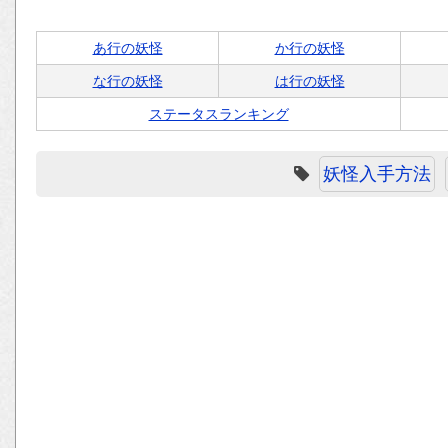
あ行の妖怪
か行の妖怪
な行の妖怪
は行の妖怪
ステータスランキング
妖怪入手方法