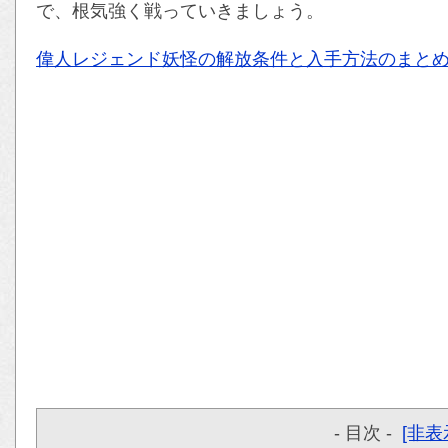
で、根気強く戦っていきましょう。
偉人レジェンド妖怪の解放条件と入手方法のまと
- 目次 -
[非表