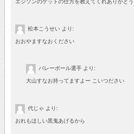
エジソンのゲットの仕方を教えてくれありがとう
松本こうせい
より:
おおやますなおください
バレーボール選手
より:
大山すなお持ってますよー こいつださい
代じゃ
より:
おれもほしい黒鬼あげるから