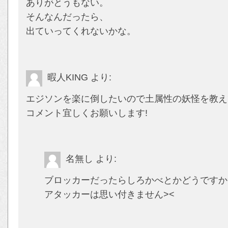
ありがとうもない。
そんなんだったら、
出ていってくれないかな。
暇人KING
より:
エジソンを楽に倒したいので土属性の妖怪を教え
コメント宜しくお願いします!
名無し
より:
ブロッカーだったらしろかべとかどうですか
アタッカーは思い付きません><