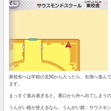
東校舎へは学校の玄関から入ったら、右側へ進ん
ます。
まっすぐ進み過ぎると、裏口から外へ出てしまう
うんがい鏡が使えるなら、うんがい鏡：サウスモ