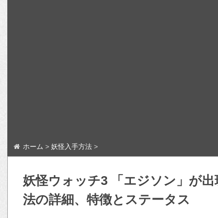
ホーム
>
妖怪入手方法
>
妖怪ウォッチ3 「エジソン」が
法の詳細、特徴とステータス