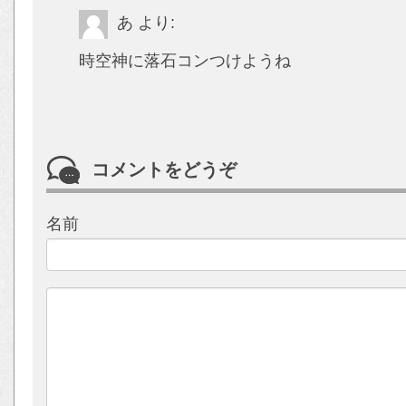
あ
より:
時空神に落石コンつけようね
コメントをどうぞ
名前