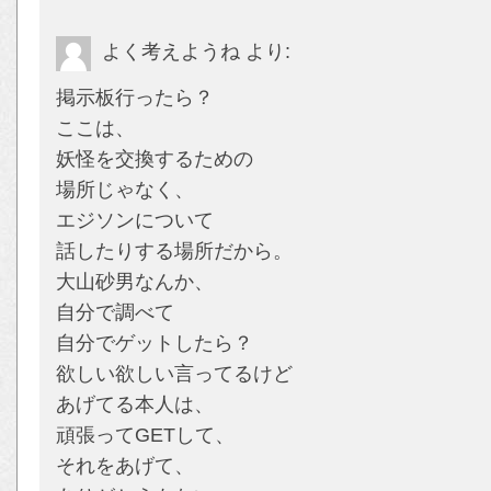
よく考えようね
より:
掲示板行ったら？
ここは、
妖怪を交換するための
場所じゃなく、
エジソンについて
話したりする場所だから。
大山砂男なんか、
自分で調べて
自分でゲットしたら？
欲しい欲しい言ってるけど
あげてる本人は、
頑張ってGETして、
それをあげて、