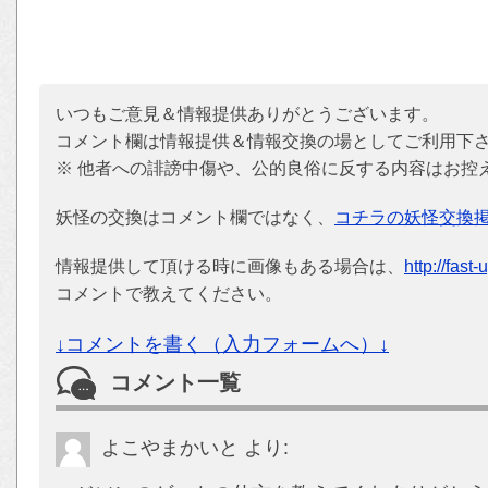
いつもご意見＆情報提供ありがとうございます。
コメント欄は情報提供＆情報交換の場としてご利用下
※ 他者への誹謗中傷や、公的良俗に反する内容はお控
妖怪の交換はコメント欄ではなく、
コチラの妖怪交換
情報提供して頂ける時に画像もある場合は、
http://fast
コメントで教えてください。
↓コメントを書く（入力フォームへ）↓
コメント一覧
よこやまかいと
より: