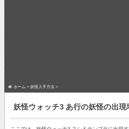
ホーム
>
妖怪入手方法
>
妖怪ウォッチ3 あ行の妖怪の出現
ここでは、妖怪ウォッチ3 スシ＆テンプラに出現