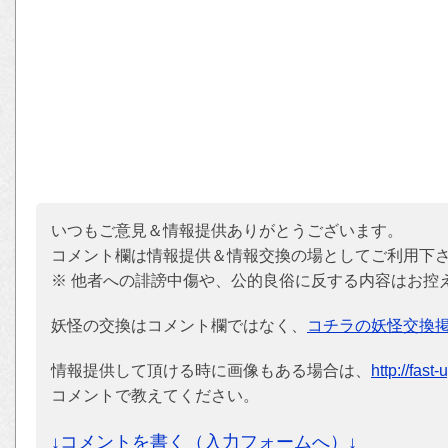
いつもご意見＆情報提供ありがとうございます。
コメント欄は情報提供＆情報交換の場としてご利用下
※ 他者への誹謗中傷や、公的良俗に反する内容はお控
妖怪の交換はコメント欄ではなく、
コチラの妖怪交換
情報提供して頂ける時に画像もある場合は、
http://fast
コメントで教えてください。
↓コメントを書く（入力フォームへ）↓