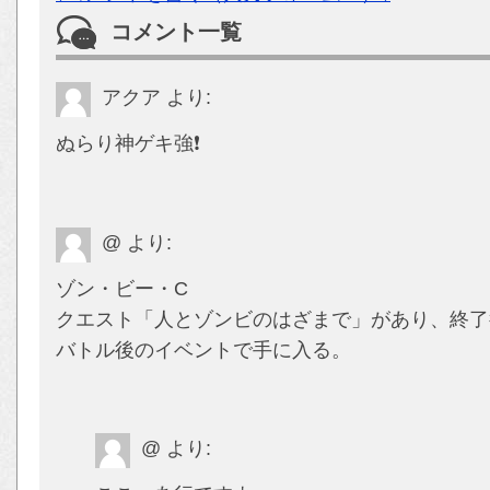
コメント一覧
アクア
より:
ぬらり神ゲキ強❗️
@
より:
ゾン・ビー・C
クエスト「人とゾンビのはざまで」があり、終了
バトル後のイベントで手に入る。
@
より: