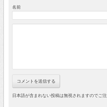
名前
日本語が含まれない投稿は無視されますのでご注