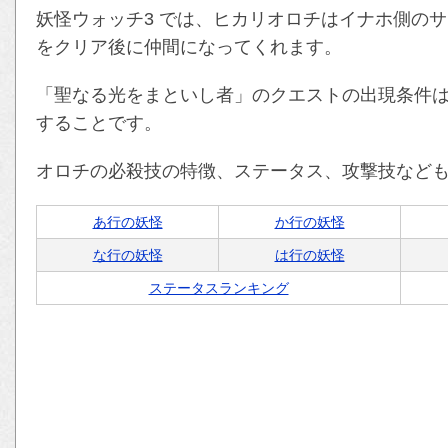
妖怪ウォッチ3 では、ヒカリオロチはイナホ側の
をクリア後に仲間になってくれます。
「聖なる光をまといし者」のクエストの出現条件
することです。
オロチの必殺技の特徴、ステータス、攻撃技など
あ行の妖怪
か行の妖怪
な行の妖怪
は行の妖怪
ステータスランキング