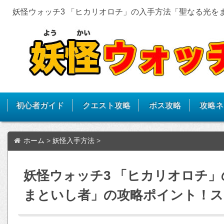
妖怪ウォッチ3 「ヒカリオロチ」の入手方法「聖なる光を
初心者ガイド
クエスト攻略
ボス攻略
攻略ネ
ホーム
>
妖怪入手方法
>
妖怪ウォッチ3 「ヒカリオロチ
まといし者」の攻略ポイント！