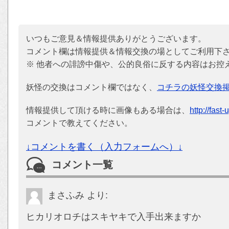
いつもご意見＆情報提供ありがとうございます。
コメント欄は情報提供＆情報交換の場としてご利用下
※ 他者への誹謗中傷や、公的良俗に反する内容はお控
妖怪の交換はコメント欄ではなく、
コチラの妖怪交換
情報提供して頂ける時に画像もある場合は、
http://fast
コメントで教えてください。
↓コメントを書く（入力フォームへ）↓
コメント一覧
まさふみ
より:
ヒカリオロチはスキヤキで入手出来ますか