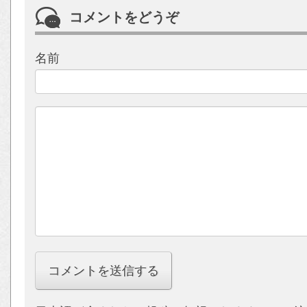
コメントをどうぞ
名前