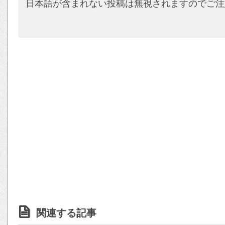
日本語が含まれない投稿は無視されますのでご注
関連する記事