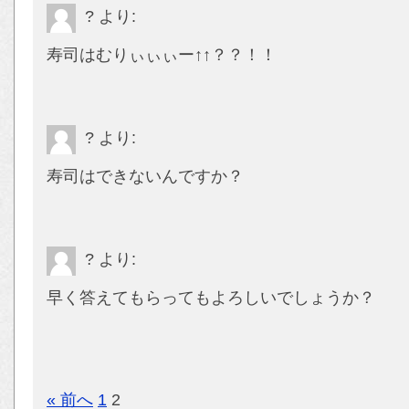
?
より:
寿司はむりぃぃぃー↑↑？？！！
?
より:
寿司はできないんですか？
?
より:
早く答えてもらってもよろしいでしょうか？
« 前へ
1
2