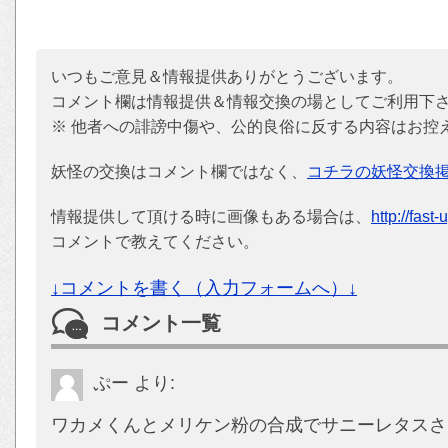
いつもご意見＆情報提供ありがとうございます。
コメント欄は情報提供＆情報交換の場としてご利用下
※ 他者への誹謗中傷や、公的良俗に反する内容はお控
妖怪の交換はコメント欄ではなく、
コチラの妖怪交換
情報提供して頂ける時に画像もある場合は、
http://fast
コメントで教えてください。
↓コメントを書く（入力フォームへ）↓
コメント一覧
ぷー
より:
ワカメくんとメリケン粉の合成でサニーレタスさ