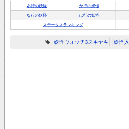
あ行の妖怪
か行の妖怪
な行の妖怪
は行の妖怪
ステータスランキング
妖怪ウォッチ3スキヤキ
妖怪