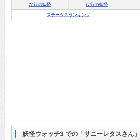
な行の妖怪
は行の妖怪
ステータスランキング
妖怪ウォッチ3 での「サニーレタスさん