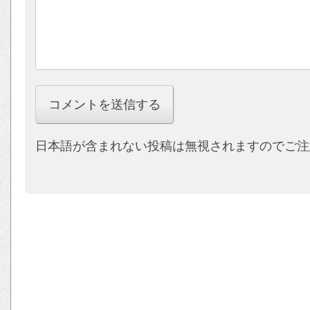
日本語が含まれない投稿は無視されますのでご注