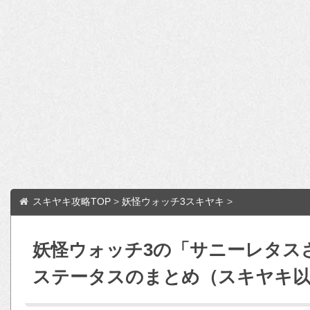
スキヤキ攻略TOP
>
妖怪ウォッチ3スキヤキ
>
妖怪ウォッチ3の「サニーレタス
ステータスのまとめ（スキヤキ以