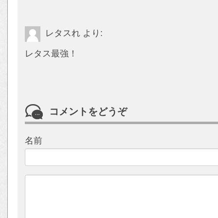
レタスれ
より:
レタス最強！
コメントをどうぞ
名前