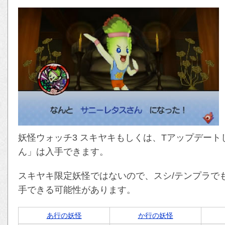
妖怪ウォッチ3 スキヤキもしくは、Tアップデート
ん」は入手できます。
スキヤキ限定妖怪ではないので、スシ/テンプラで
手できる可能性があります。
あ行の妖怪
か行の妖怪