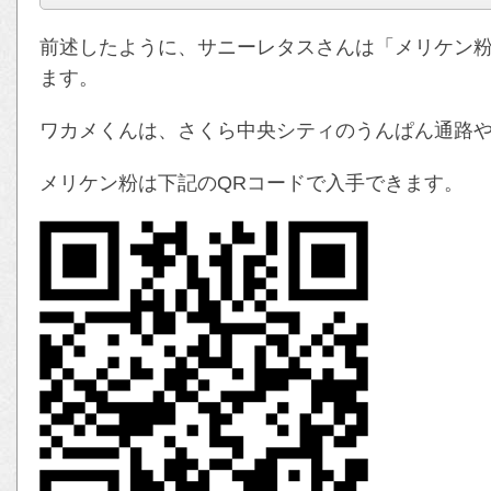
前述したように、サニーレタスさんは「メリケン
ます。
ワカメくんは、さくら中央シティのうんぱん通路
メリケン粉は下記のQRコードで入手できます。