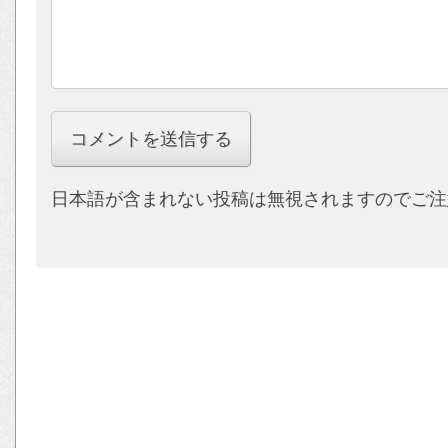
日本語が含まれない投稿は無視されますのでご注