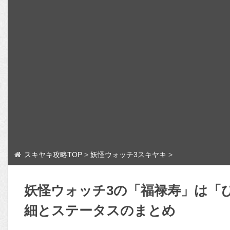
スキヤキ攻略TOP
>
妖怪ウォッチ3スキヤキ
>
妖怪ウォッチ3の「福禄寿」は「
細とステータスのまとめ