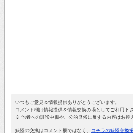
いつもご意見＆情報提供ありがとうございます。
コメント欄は情報提供＆情報交換の場としてご利用下
※ 他者への誹謗中傷や、公的良俗に反する内容はお控
妖怪の交換はコメント欄ではなく、
コチラの妖怪交換