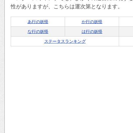
性がありますが、こちらは運次第となります。
あ行の妖怪
か行の妖怪
な行の妖怪
は行の妖怪
ステータスランキング