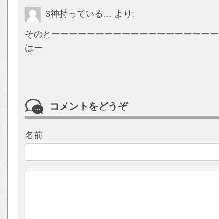
3神持っている…
より:
そのとーーーーーーーーーーーーーーーーーーーーー
はー
コメントをどうぞ
名前