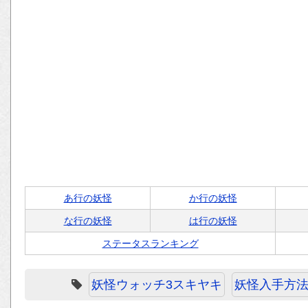
あ行の妖怪
か行の妖怪
な行の妖怪
は行の妖怪
ステータスランキング
妖怪ウォッチ3スキヤキ
妖怪入手方