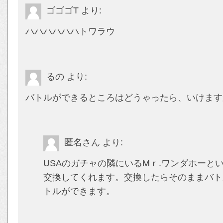
ゴゴゴT
より:
ハハハハハハトワラウ
るの
より:
バトルができるところはどうゃったら、いけます
匿名さん
より:
USAのガチャの隣にいるMｒ.ワンダホーと
交換してくれます。交換したらそのままバト
トルができます。