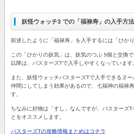
妖怪ウォッチ3 での「福禄寿」の入手方
前述したように「福禄寿」を入手するには「ひか
この「ひかりの妖気」は、妖気のつぶ 5個と交換
以降は、バスターズTで入手しやすくなっています
また、妖怪ウォッチバスターズTで入手できるヌー
仲間にしてしまう効果があるので、七福神の福禄
す。
ちなみに好物は「すし」なんですが、バスターズT
とをオススメします。
バスターズTの攻略情報まとめはコチラ