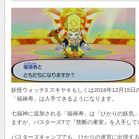
妖怪ウォッチ3 スキヤキもしくは2016年12月15
「福禄寿」は入手できるようになります。
七福神に追加される「福禄寿」は「ひかりの妖気
ますが、バスターズTで『禁断の果実』を入手して
バスターズキャンプでも、ひかりの迷宮に出現す