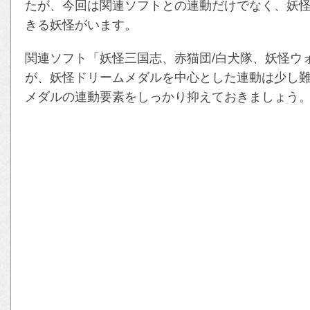
たが、今回は関連ソフトとの連動だけでなく、妖
きる妖怪がいます。
関連ソフト「妖怪三国志、赤猫団/白犬隊、妖怪ウ
が、妖怪ドリームメダルを中心とした連動は少し難
メダルの連動要素をしっかり抑えておきましょう