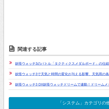
関連する記事
妖怪ウォッチ3のバトル「タクティクスメダルボード」の仕
妖怪ウォッチ3で天気と時間の変化が与える影響、天気雨の
妖怪ウォッチ3 DX妖怪ウォッチドリームで連動！ドリーム
「システム」カテゴリの