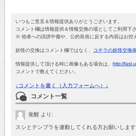
いつもご意見＆情報提供ありがとうございます。
コメント欄は情報提供＆情報交換の場としてご利用下
※ 他者への誹謗中傷や、公的良俗に反する内容はお控
妖怪の交換はコメント欄ではなく、
コチラの妖怪交換
情報提供して頂ける時に画像もある場合は、
http://fast
コメントで教えてください。
↓コメントを書く（入力フォームへ）↓
コメント一覧
覚醒
より:
スシとテンプラを連動してくれる方お願いします