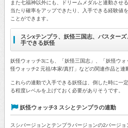
また七福神以外にも、ドリームメダルと連動させる
当たり確率をアップできたり、入手できる経験値
ことができます。
スシxテンプラ、妖怪三国志、バスターズ
手できる妖怪
妖怪ウォッチ3にも、「妖怪三国志」、「妖怪ウォ
怪ウォッチ2 元祖/本家/真打」などの関連作品と
これらの連動で入手できる妖怪は、倒した時に一
る程度レベルを上げておく必要がありそうです。
妖怪ウォッチ3 スシとテンプラの連動
スシバージョンとテンプラバージョンの2バージョ