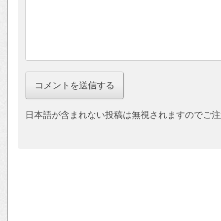
日本語が含まれない投稿は無視されますのでご注