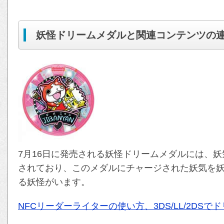
妖怪ドリームメダルと関連コンテンツの
7月16日に発売される妖怪ドリームメダルには、妖
されており、このメダルにチャージされた妖気を妖
る妖怪がいます。
NFCリーダーライターの使い方、3DS/LL/2DS