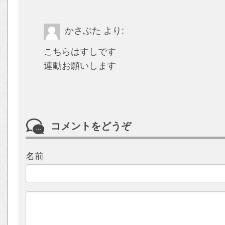
かさぶた
より:
こちらはすしです
連動お願いします
コメントをどうぞ
名前