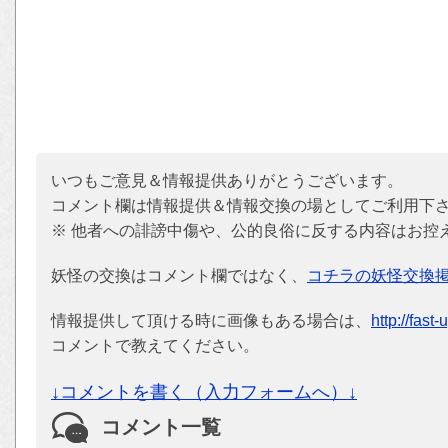
いつもご意見＆情報提供ありがとうございます。
コメント欄は情報提供＆情報交換の場としてご利用下
※ 他者への誹謗中傷や、公的良俗に反する内容はお控
妖怪の交換はコメント欄ではなく、
コチラの妖怪交換
情報提供して頂ける時に画像もある場合は、
http://fast
コメントで教えてください。
↓コメントを書く（入力フォームへ）↓
コメント一覧