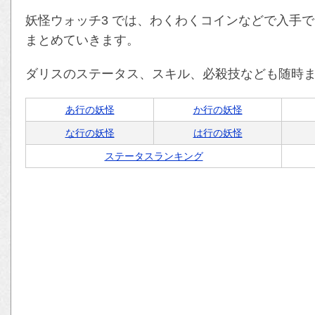
妖怪ウォッチ3 では、わくわくコインなどで入手
まとめていきます。
ダリスのステータス、スキル、必殺技なども随時
あ行の妖怪
か行の妖怪
な行の妖怪
は行の妖怪
ステータスランキング