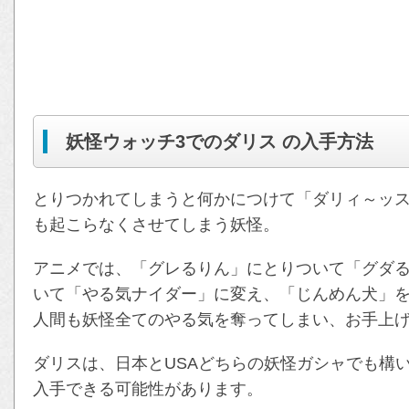
妖怪ウォッチ3でのダリス の入手方法
とりつかれてしまうと何かにつけて「ダリィ～ッ
も起こらなくさせてしまう妖怪。
アニメでは、「グレるりん」にとりついて「グダ
いて「やる気ナイダー」に変え、「じんめん犬」
人間も妖怪全てのやる気を奪ってしまい、お手上
ダリスは、日本とUSAどちらの妖怪ガシャでも構
入手できる可能性があります。