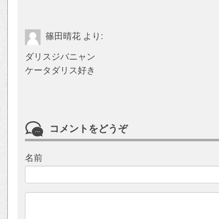
篠田晴花
より:
ダリスジバニャン
ケータダリス好き
コメントをどうぞ
名前