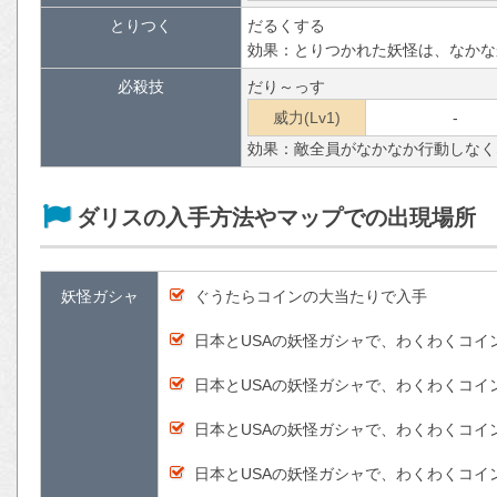
とりつく
だるくする
効果：とりつかれた妖怪は、なかな
必殺技
だり～っす
威力(Lv1)
-
効果：敵全員がなかなか行動しなく
ダリスの入手方法やマップでの出現場所
妖怪ガシャ
ぐうたらコインの大当たりで入手
日本とUSAの妖怪ガシャで、わくわくコイ
日本とUSAの妖怪ガシャで、わくわくコイ
日本とUSAの妖怪ガシャで、わくわくコイ
日本とUSAの妖怪ガシャで、わくわくコイ