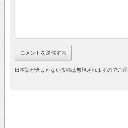
日本語が含まれない投稿は無視されますのでご注