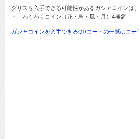
ダリスを入手できる可能性があるガシャコインは、
・ わくわくコイン（花・鳥・風・月）4種類
ガシャコインを入手できるQRコードの一覧はコチ