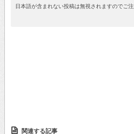
日本語が含まれない投稿は無視されますのでご注
関連する記事