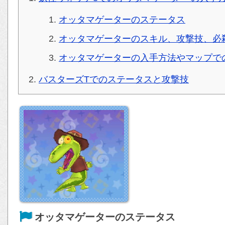
オッタマゲーターのステータス
オッタマゲーターのスキル、攻撃技、必
オッタマゲーターの入手方法やマップで
バスターズTでのステータスと攻撃技
オッタマゲーターのステータス