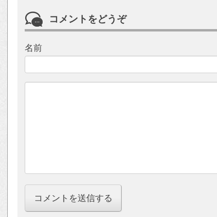
コメントをどうぞ
名前