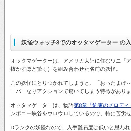
妖怪ウォッチ3でのオッタマゲーター の
オッタマゲーターは、アメリカ大陸に住むワニ「
抜かすほど驚く）を組み合わせた名前の妖怪。
この妖怪にとりつかれてしまうと、「おったまげ
ーバーなりアクションで驚いてしまう特徴があり
オッタマゲーターは、物語
第8章「約束のメロディ
ンポニー峡谷をウロウロしているので、特に苦労
Dランクの妖怪なので、入手難易度は低いと思われ