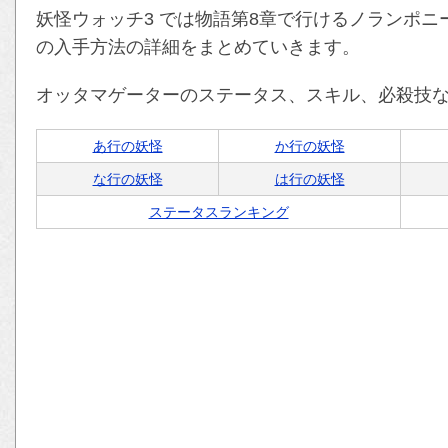
妖怪ウォッチ3 では物語第8章で行けるノランポ
の入手方法の詳細をまとめていきます。
オッタマゲーターのステータス、スキル、必殺技
あ行の妖怪
か行の妖怪
な行の妖怪
は行の妖怪
ステータスランキング