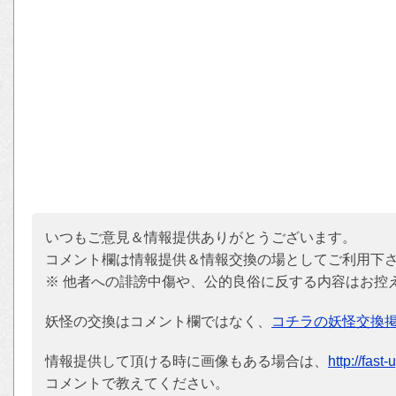
いつもご意見＆情報提供ありがとうございます。
コメント欄は情報提供＆情報交換の場としてご利用下
※ 他者への誹謗中傷や、公的良俗に反する内容はお控
妖怪の交換はコメント欄ではなく、
コチラの妖怪交換
情報提供して頂ける時に画像もある場合は、
http://fast
コメントで教えてください。