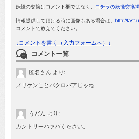
妖怪の交換はコメント欄ではなく、
コチラの妖怪交換
情報提供して頂ける時に画像もある場合は、
http://fast
コメントで教えてください。
↓コメントを書く（入力フォームへ）↓
コメント一覧
匿名さん
より:
メリケンことバクロバアじゃね
うどん
より:
カントリーバァバください。