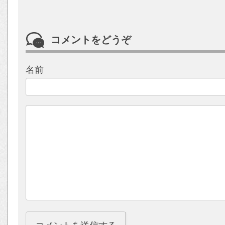
コメントをどうぞ
名前