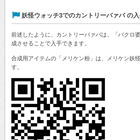
妖怪ウォッチ3でのカントリーバァバ の
前述したように、カントリーバァバは、「バクロ
成させることで入手できます。
合成用アイテムの「メリケン粉」は、メリケン妖怪
す。