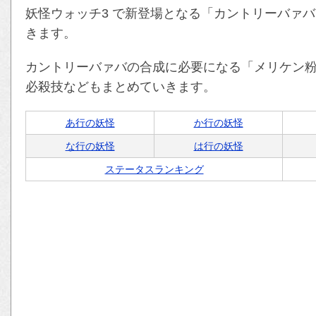
妖怪ウォッチ3 で新登場となる「カントリーバァ
きます。
カントリーバァバの合成に必要になる「メリケン
必殺技などもまとめていきます。
あ行の妖怪
か行の妖怪
な行の妖怪
は行の妖怪
ステータスランキング