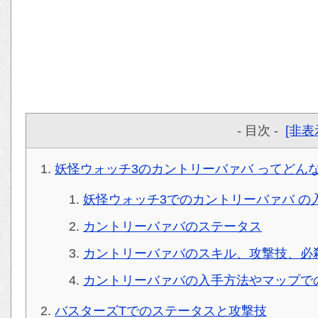
- 目次 -
[非表
妖怪ウォッチ3のカントリーバァバ ってどん
妖怪ウォッチ3でのカントリーバァバ の
カントリーバァバのステータス
カントリーバァバのスキル、攻撃技、必
カントリーバァバの入手方法やマップで
バスターズTでのステータスと攻撃技