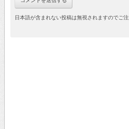
日本語が含まれない投稿は無視されますのでご注