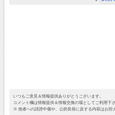
いつもご意見＆情報提供ありがとうございます。
コメント欄は情報提供＆情報交換の場としてご利用下
※ 他者への誹謗中傷や、公的良俗に反する内容はお控