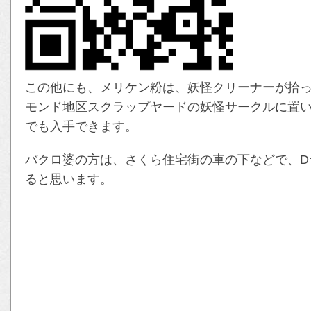
この他にも、メリケン粉は、妖怪クリーナーが拾っ
モンド地区スクラップヤードの妖怪サークルに置
でも入手できます。
バクロ婆の方は、さくら住宅街の車の下などで、D
ると思います。