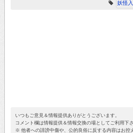
妖怪
いつもご意見＆情報提供ありがとうございます。
コメント欄は情報提供＆情報交換の場としてご利用下
※ 他者への誹謗中傷や、公的良俗に反する内容はお控