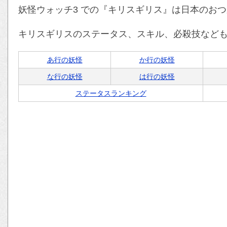
妖怪ウォッチ3 での『キリスギリス』は日本のお
キリスギリスのステータス、スキル、必殺技など
あ行の妖怪
か行の妖怪
な行の妖怪
は行の妖怪
ステータスランキング