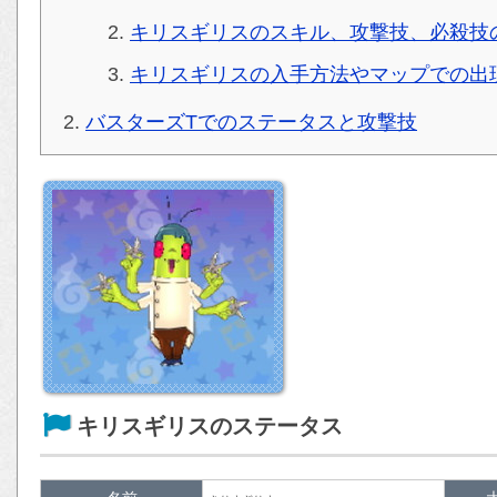
キリスギリスのスキル、攻撃技、必殺技
キリスギリスの入手方法やマップでの出
バスターズTでのステータスと攻撃技
キリスギリスのステータス