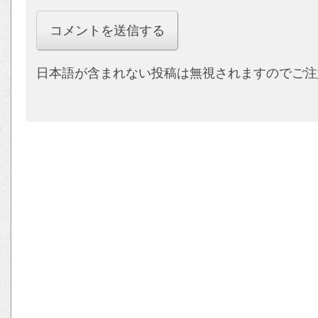
日本語が含まれない投稿は無視されますのでご注