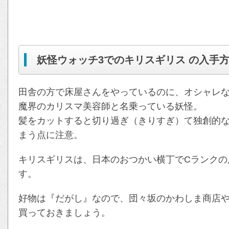
妖怪ウォッチ3でのキリスギリス の入手
田舎の方で床屋さんをやっているのに、オシャレ
魔界のカリスマ美容師と名乗っている妖怪。
髪をカットすると切り過ぎ（きりすぎ）て独創的
まう点に注意。
キリスギリスは、日本のおつかい横丁でCランクの
す。
好物は『だがし』なので、団々坂のかわしま商店
買っておきましょう。