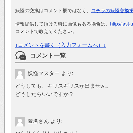
妖怪の交換はコメント欄ではなく、
コチラの妖怪交換
情報提供して頂ける時に画像もある場合は、
http://fast
コメントで教えてください。
↓コメントを書く（入力フォームへ）↓
コメント一覧
妖怪マスター
より:
どうしても、キリスギリスが出ません。
どうしたらいいですか？
匿名さん
より: