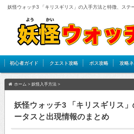
妖怪ウォッチ3 「キリスギリス」の入手方法と特徴、ステ
初心者ガイド
クエスト攻略
ボス攻略
攻略ネ
ホーム
>
妖怪入手方法
>
妖怪ウォッチ3 「キリスギリス
ータスと出現情報のまとめ