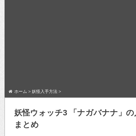
ホーム
>
妖怪入手方法
>
妖怪ウォッチ3 「ナガバナナ」
まとめ