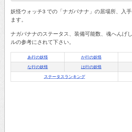
妖怪ウォッチ3 での「ナガバナナ」の居場所、入
ます。
ナガバナナのステータス、装備可能数、魂へんげ
ルの参考にされて下さい。
あ行の妖怪
か行の妖怪
な行の妖怪
は行の妖怪
ステータスランキング