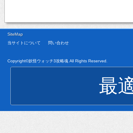
SiteMap
当サイトについて
問い合わせ
Copyright©
妖怪ウォッチ3攻略魂
All Rights Reserved.
最