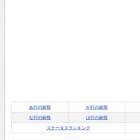
あ行の妖怪
か行の妖怪
な行の妖怪
は行の妖怪
ステータスランキング