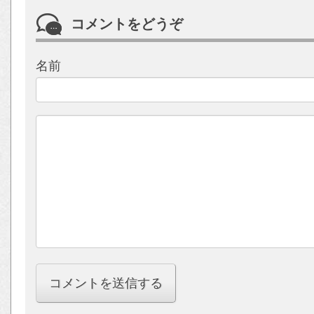
コメントをどうぞ
名前