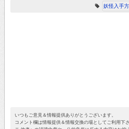
妖怪入手
いつもご意見＆情報提供ありがとうございます。
コメント欄は情報提供＆情報交換の場としてご利用下