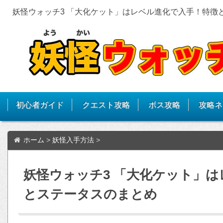
妖怪ウォッチ3 「大化ケット」はレベル進化で入手！特徴
初心者ガイド
クエスト攻略
ボス攻略
攻略ネ
ホーム
>
妖怪入手方法
>
妖怪ウォッチ3 「大化ケット」
とステータスのまとめ