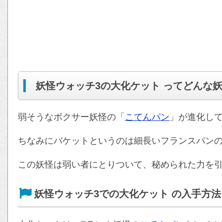
妖怪ウォッチ3の大化ケット ってどんな
弱そうなボクサー妖怪の「
こてんパン
」が進化し
ちなみにバケットというのは細長いフランスパン
この妖怪は弱い者にとりついて、秘められた力を
妖怪ウォッチ3での大化ケット の入手方法