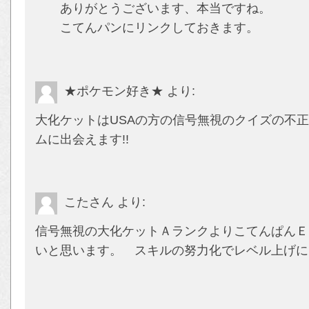
ありがとうございます、本当ですね。
こてんパンにリンクしておきます。
★ポケモン好き★
より:
大化ケットはUSAの方の信号無視のクイズの不
ムに出会えます!!
こたさん
より:
信号無視の大化ケットＡランクよりこてんぱんＥ
いと思います。 スキルの努力化でレベル上げに