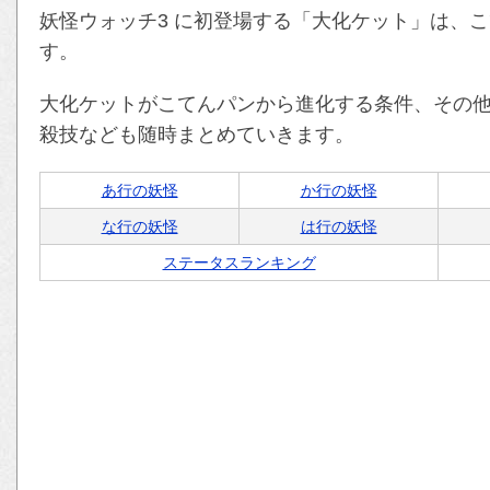
妖怪ウォッチ3 に初登場する「大化ケット」は、
す。
大化ケットがこてんパンから進化する条件、その
殺技なども随時まとめていきます。
あ行の妖怪
か行の妖怪
な行の妖怪
は行の妖怪
ステータスランキング