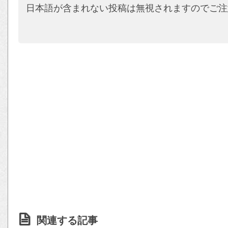
日本語が含まれない投稿は無視されますのでご注
関連する記事