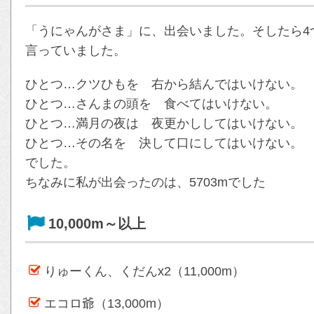
「うにゃんがさま」に、出会いました。そしたら4
言っていました。
ひとつ…クツひもを 右から結んではいけない。
ひとつ…さんまの頭を 食べてはいけない。
ひとつ…満月の夜は 夜更かししてはいけない。
ひとつ…その名を 決して口にしてはいけない。
でした。
ちなみに私が出会ったのは、5703mでした
10,000m～以上
りゅーくん、くだんx2（11,000m）
エコロ爺（13,000m）