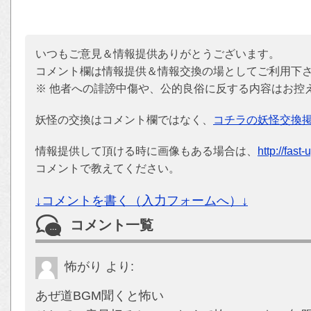
いつもご意見＆情報提供ありがとうございます。
コメント欄は情報提供＆情報交換の場としてご利用下
※ 他者への誹謗中傷や、公的良俗に反する内容はお控
妖怪の交換はコメント欄ではなく、
コチラの妖怪交換
情報提供して頂ける時に画像もある場合は、
http://fast
コメントで教えてください。
↓コメントを書く（入力フォームへ）↓
コメント一覧
怖がり
より:
あぜ道BGM聞くと怖い