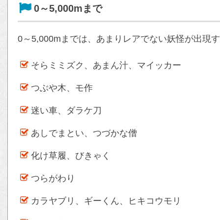
0～5,000mまで
0～5,000mまでは、あまりレアでない妖怪が出現
そらミミズク、あまん汁、マイッカー
つぶや木、モ作
迷い車、ダラケ刀
あしでまとい、つづかな僧
化け草履、びきゃく
つらがわり
カラヤブリ、ギーくん、ヒキコウモリ