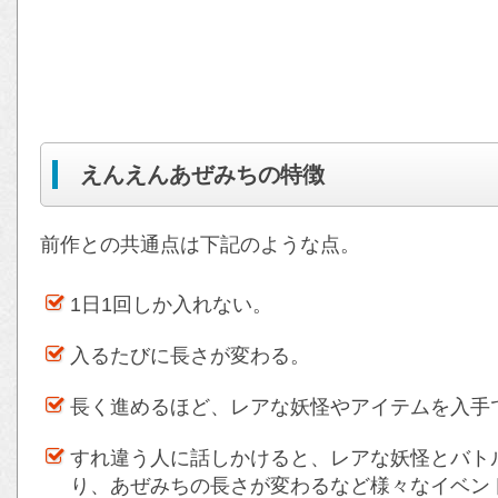
えんえんあぜみちの特徴
前作との共通点は下記のような点。
1日1回しか入れない。
入るたびに長さが変わる。
長く進めるほど、レアな妖怪やアイテムを入手
すれ違う人に話しかけると、レアな妖怪とバト
り、あぜみちの長さが変わるなど様々なイベン