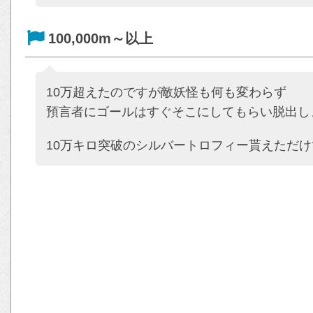
100,000m～以上
10万超えたのですが敵妖怪も何も変わらず
預言者にゴールはすぐそこにしてもらい脱出し
10万キロ突破のシルバートロフィー貰えただ