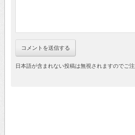
日本語が含まれない投稿は無視されますのでご注