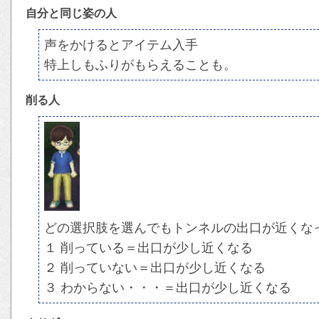
自分と同じ姿の人
声をかけるとアイテム入手
特上しもふりがもらえることも。
削る人
どの選択肢を選んでもトンネルの出口が近くな
１ 削っている＝出口が少し近くなる
２ 削っていない＝出口が少し近くなる
３ わからない・・・＝出口が少し近くなる