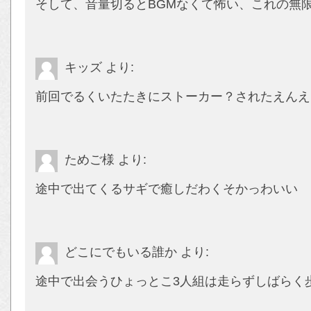
そして、音量切るとBGMなくて怖い、これの無
キッズ
より:
前回でるくいたたきにストーカー？されたえんえ
ためご様
より:
途中で出てくるサギで癒しだわくそかっわいい
どこにでもいる誰か
より:
途中で出会うひょっとこ3人組は走らずしばらく