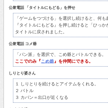
公衆電話 「タイトルにもどる」を押せ
「ゲームをつづける」を選択し続けると、何も
『タイトルにもどる』を押し続けると「ひっか
タイトルに戻されました。
公衆電話 コメ爺
「パン派」を選択で、こめ爺とバトルできる。
ここでのみ『
こめ爺
』を仲間にできる。
しりとり婆さん
１ しりとりを続けるとアイテムをくれる。
２ バトル
３ カバン＝出口が近くなる