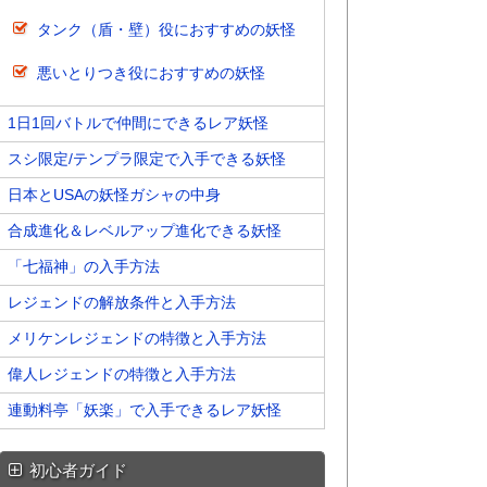
タンク（盾・壁）役におすすめの妖怪
悪いとりつき役におすすめの妖怪
1日1回バトルで仲間にできるレア妖怪
スシ限定/テンプラ限定で入手できる妖怪
日本とUSAの妖怪ガシャの中身
合成進化＆レベルアップ進化できる妖怪
「七福神」の入手方法
レジェンドの解放条件と入手方法
メリケンレジェンドの特徴と入手方法
偉人レジェンドの特徴と入手方法
連動料亭「妖楽」で入手できるレア妖怪
初心者ガイド