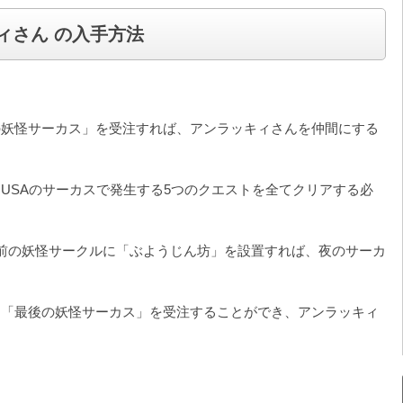
ィさん の入手方法
の妖怪サーカス」を受注すれば、アンラッキィさんを仲間にする
USAのサーカスで発生する5つのクエストを全てクリアする必
前の妖怪サークルに「ぶようじん坊」を設置すれば、夜のサーカ
ト「最後の妖怪サーカス」を受注することができ、アンラッキィ