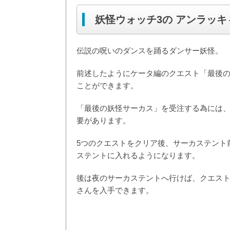
妖怪ウォッチ3の アンラッキ
伝説の呪いのダンスを踊るダンサー妖怪。
前述したようにケータ編のクエスト「最後
ことができます。
「最後の妖怪サーカス」を受注する為には、
要があります。
5つのクエストをクリア後、サーカステント
ステントに入れるようになります。
後は夜のサーカステントへ行けば、クエス
さんを入手できます。