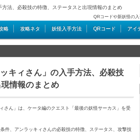
入手方法、必殺技の特徴、ステータスと出現情報のまとめ
QRコードや新妖怪の入
攻略
攻略ネタ
妖怪入手方法
QRコード
アイ
ラッキィさん」の入手方法、必殺技
出現情報のまとめ
キィさん」は、ケータ編のクエスト「最後の妖怪サーカス」を受
る条件、アンラッキィさんの必殺技の特徴、ステータス、攻撃技