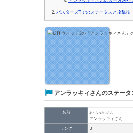
アンラッキィさんの入手方法や
バスターズTでのステータスと攻撃技
アンラッキィさんのステータ
名前
あんらっきぃさん
アンラッキィさん
ランク
B