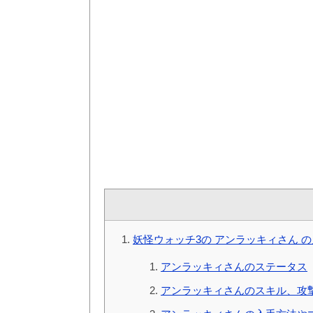
妖怪ウォッチ3の アンラッキィさん 
アンラッキィさんのステータス
アンラッキィさんのスキル、攻