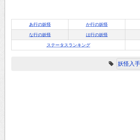
あ行の妖怪
か行の妖怪
な行の妖怪
は行の妖怪
ステータスランキング
妖怪入