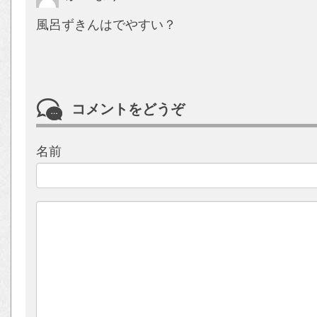
風呂ずきんはでやすい？
コメントをどうぞ
名前