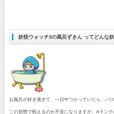
妖怪ウォッチ3の風呂ずきん ってどんな
お風呂が好き過ぎて、一日中つかっていたら、バ
この状態で戦えるのか不安になりますが、Aランク