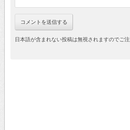
日本語が含まれない投稿は無視されますのでご注