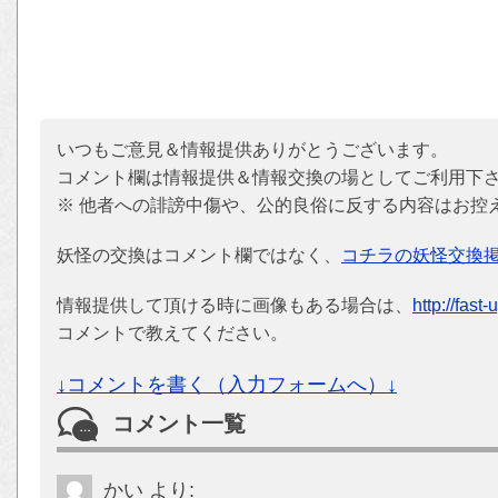
いつもご意見＆情報提供ありがとうございます。
コメント欄は情報提供＆情報交換の場としてご利用下
※ 他者への誹謗中傷や、公的良俗に反する内容はお控
妖怪の交換はコメント欄ではなく、
コチラの妖怪交換
情報提供して頂ける時に画像もある場合は、
http://fast
コメントで教えてください。
↓コメントを書く（入力フォームへ）↓
コメント一覧
かい
より: