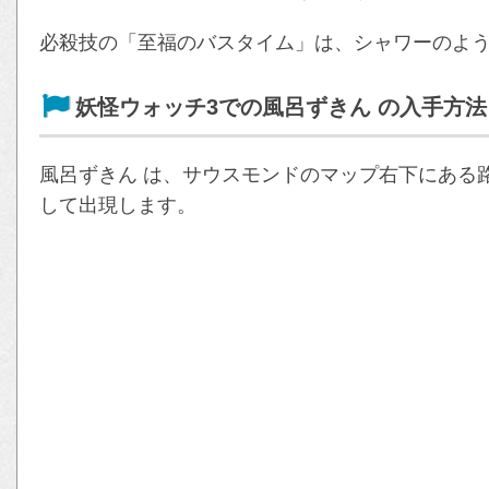
必殺技の「至福のバスタイム」は、シャワーのよ
妖怪ウォッチ3での風呂ずきん の入手方法
風呂ずきん は、サウスモンドのマップ右下にある
して出現します。