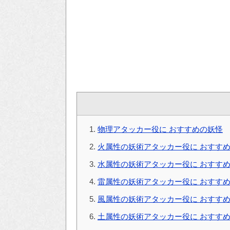
物理アタッカー役に おすすめの妖怪
火属性の妖術アタッカー役に おすす
水属性の妖術アタッカー役に おすす
雷属性の妖術アタッカー役に おすす
風属性の妖術アタッカー役に おすす
土属性の妖術アタッカー役に おすす