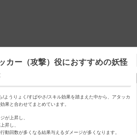
ッカー（攻撃）役におすすめの妖怪
表
/ようりょく/すばやさ/スキル効果を踏まえた中から、アタッカ
の効果と合わせてまとめています。
ージが上昇し、
が上昇し、
と行動回数が多くなる結果与えるダメージが多くなります。