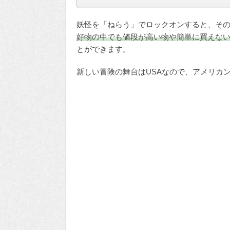
妖怪を「ねらう」でロックオンすると、そ
好物の中でも値段が高い物や簡単に買えな
とができます。
新しい冒険の舞台はUSAなので、アメリカ