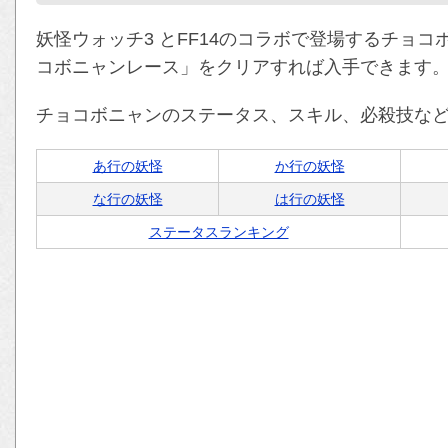
妖怪ウォッチ3 とFF14のコラボで登場するチョ
コボニャンレース」をクリアすれば入手できます
チョコボニャンのステータス、スキル、必殺技な
あ行の妖怪
か行の妖怪
な行の妖怪
は行の妖怪
ステータスランキング