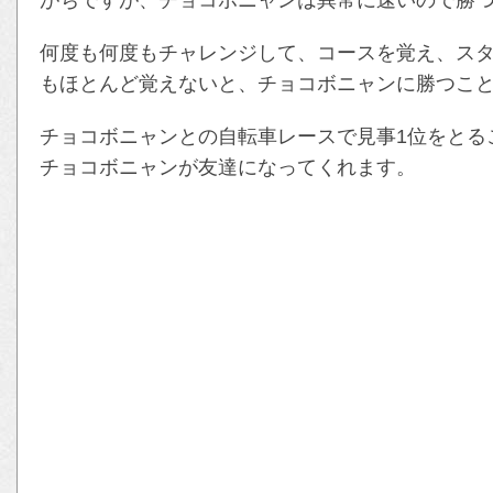
何度も何度もチャレンジして、コースを覚え、ス
もほとんど覚えないと、チョコボニャンに勝つこ
チョコボニャンとの自転車レースで見事1位をとる
チョコボニャンが友達になってくれます。