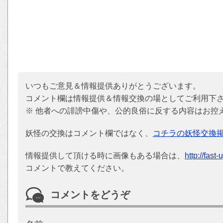
いつもご意見＆情報提供ありがとうございます。
コメント欄は情報提供＆情報交換の場としてご利用下
※ 他者への誹謗中傷や、公的良俗に反する内容はお控
妖怪の交換はコメント欄ではなく、
コチラの妖怪交換
情報提供して頂ける時に画像もある場合は、
http://fast
コメントで教えてください。
コメントをどうぞ