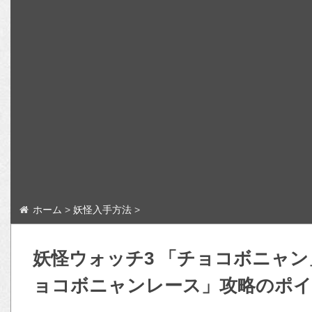
ホーム
>
妖怪入手方法
>
妖怪ウォッチ3 「チョコボニャ
ョコボニャンレース」攻略のポ