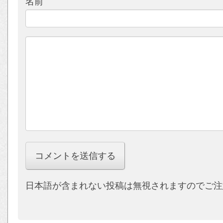
名前
日本語が含まれない投稿は無視されますのでご注