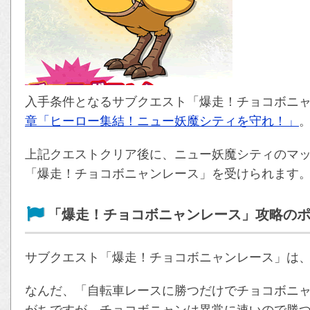
入手条件となるサブクエスト「爆走！チョコボニ
章「ヒーロー集結！ニュー妖魔シティを守れ！」
上記クエストクリア後に、ニュー妖魔シティのマ
「爆走！チョコボニャンレース」を受けられます
「爆走！チョコボニャンレース」攻略の
サブクエスト「爆走！チョコボニャンレース」は
なんだ、「自転車レースに勝つだけでチョコボニ
がちですが、チョコボニャンは異常に速いので勝