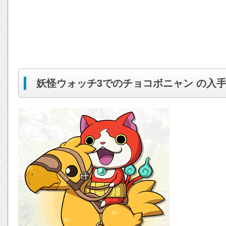
妖怪ウォッチ3でのチョコボニャン の入