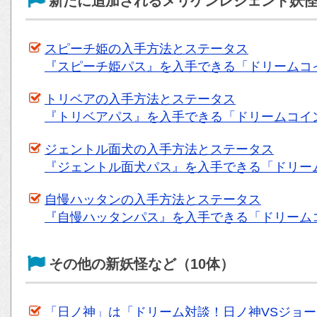
新たに追加されるメリケンレジェンド妖怪
スピーチ姫の入手方法とステータス
『スピーチ姫パス』を入手できる「ドリームコ
トリベアの入手方法とステータス
『トリベアパス』を入手できる「ドリームコイ
ジェントル面犬の入手方法とステータス
『ジェントル面犬パス』を入手できる「ドリー
自慢ハッタンの入手方法とステータス
『自慢ハッタンパス』を入手できる「ドリーム
その他の新妖怪など（10体）
「日ノ神」は「ドリーム対談！日ノ神VSジョ