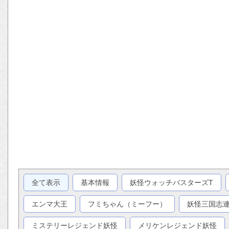
全て表示
基本情報
妖怪ウォッチバスターズT
エンマ大王
フミちゃん（ミーフー）
妖怪三国志
ミステリーレジェンド妖怪
メリケンレジェンド妖怪