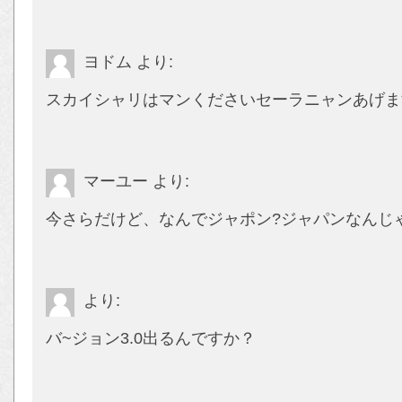
ヨドム
より:
スカイシャリはマンくださいセーラニャンあげま
マーユー
より:
今さらだけど、なんでジャポン?ジャパンなんじ
より:
バ~ジョン3.0出るんですか？