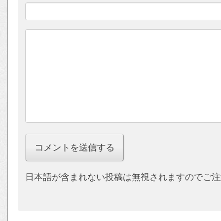
日本語が含まれない投稿は無視されますのでご注