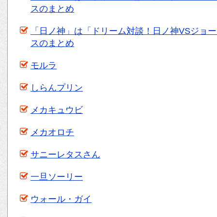
スのまとめ
「日ノ神」は「ドリーム対談！日ノ神VSジョ
スのまとめ
モルラ
しらんプリン
メカキュウビ
メカオロチ
サニーレタスさん
一旦ソーリー
ウォール・ガイ