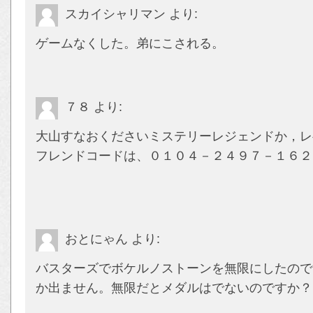
スカイシャリマン
より:
ゲームなくした。弟にこされる。
７８
より:
大山すなおくださいミステリーレジェンドか，レ
フレンドコードは、０１０４－２４９７－１６２
おとにゃん
より:
バスターズでボケルノストーンを無限にしたので
か出ません。無限だとメダルはでないのですか？