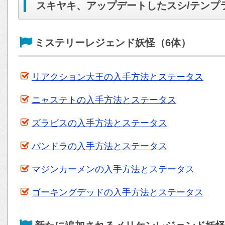
スキヤキ、アップデートしたスシ/テンプ
ミステリーレジェンド妖怪（6体）
リアクション大王の入手方法とステータス
ニャステトの入手方法とステータス
ズラビスの入手方法とステータス
パンドラの入手方法とステータス
マジンカーメンの入手方法とステータス
ゴーキングデッドの入手方法とステータス