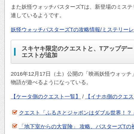
また妖怪ウォッチバスターズTは、新登場のミステ
連しているようです。
妖怪ウォッチバスターズTの攻略情報/ミステリー
スキヤキ限定のクエストと、Tアップデー
エストが追加
2016年12月17日（土）公開の「映画妖怪ウォ
物語が遊べるようになっている。
【ケータ側のクエスト一覧】
/
【イナホ側のクエス
クエスト「ふるさとジャポンはダブル世界！？
「地下室からの大冒険」 攻略、バスターズTの