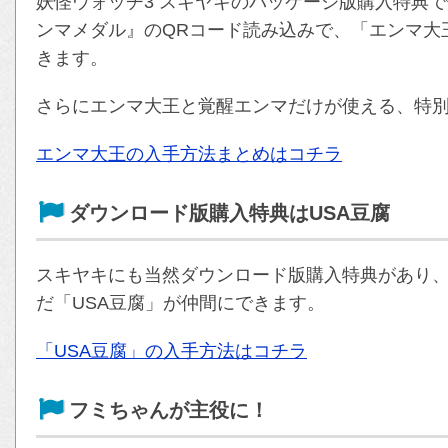
妖怪ウォッチ3 スキヤキのパッケージ版購入特典
ンマメダル』のQRコード読み込みで、「エンマ大
きます。
さらにエンマ大王と覚醒エンマだけが使える、特
エンマ大王の入手方法まとめはコチラ
ダウンロード版購入特典はUSA豆腐
スキヤキにも当然ダウンロード版購入特典があり、
だ「USA豆腐」が仲間にできます。
「USA豆腐」の入手方法はコチラ
フミちゃんが主役に！