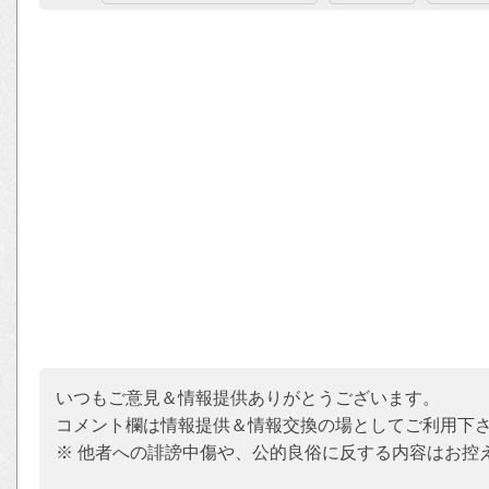
いつもご意見＆情報提供ありがとうございます。
コメント欄は情報提供＆情報交換の場としてご利用下
※ 他者への誹謗中傷や、公的良俗に反する内容はお控