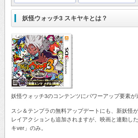
妖怪ウォッチ3 スキヤキとは？
妖怪ウォッチ3のコンテンツにパワーアップ要素が
スシ＆テンプラの無料アップデートにも、新妖怪が
レイアクションも追加されますが、映画と連動し
キver」のみ。