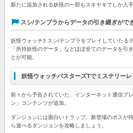
新たに追加される妖怪の一部もスキヤキでしか入
スシ/テンプラからデータの引き継ぎがで
妖怪ウォッチ3 スシ/テンプラをプレイしていた
「所持妖怪のデータ」などほぼ全てのデータを引
とが可能。
妖怪ウォッチバスターズTでミステリーレ
前々から予告されていた、インターネット通信プ
ン」コンテンツが追加。
ダンジョンには面白いトラップ、新登場のボスが
ら遊べるダンジョンを攻略しましょう。