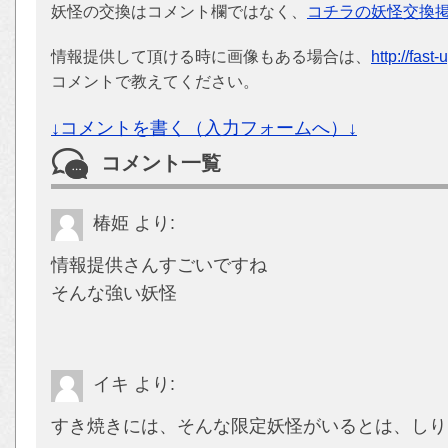
妖怪の交換はコメント欄ではなく、
コチラの妖怪交換
情報提供して頂ける時に画像もある場合は、
http://fast
コメントで教えてください。
↓コメントを書く（入力フォームへ）↓
コメント一覧
椿姫
より:
情報提供さんすごいですね
そんな強い妖怪
イキ
より:
すき焼きには、そんな限定妖怪がいるとは、しりま