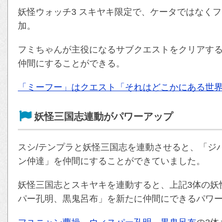
妖怪ウォッチ3 スキヤキ限定で、ケータではなく
加。
フミちゃんが主役になるサブクエストをクリアす
仲間にすることができる。
「ミーフー」はクエスト「それはどこかにある世
妖怪三国志連動がパワーアップ
スシ/テンプラと妖怪三国志を連動させると、「ジ
ン仲達」を仲間にすることができていました。
妖怪三国志とスキヤキを連動すると、上記3体の妖
パー孔明、黒鬼呂布」を新たに仲間にできるパワ