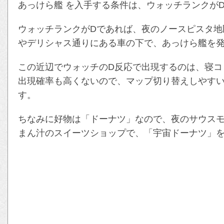
あっけら艦 を入手する条件は、ウォッチランクが
ウォッチランクがDであれば、夜のノースピスタ地
やデリシャス通りにある車の下で、あっけら艦を
この近辺でウォッチのD反応で出現するのは、寝コロ
出現確率も高くないので、マップ切り替えしやす
す。
ちなみに好物は「ドーナツ」なので、夜のサウス
まん汁のスイーツショップで、「宇宙ドーナツ」