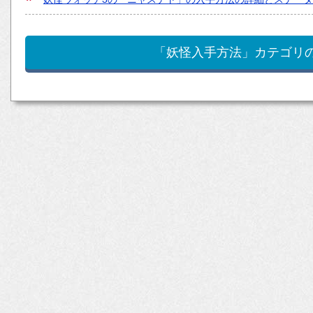
「妖怪入手方法」カテゴリ