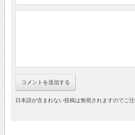
日本語が含まれない投稿は無視されますのでご注