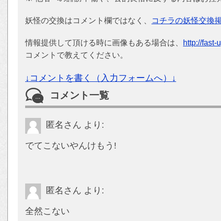
妖怪の交換はコメント欄ではなく、
コチラの妖怪交換
情報提供して頂ける時に画像もある場合は、
http://fast
コメントで教えてください。
↓コメントを書く（入力フォームへ）↓
コメント一覧
匿名さん
より:
でてこないやんけもう!
匿名さん
より:
全然こない