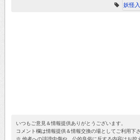
妖怪
いつもご意見＆情報提供ありがとうございます。
コメント欄は情報提供＆情報交換の場としてご利用下
※ 他者への誹謗中傷や、公的良俗に反する内容はお控