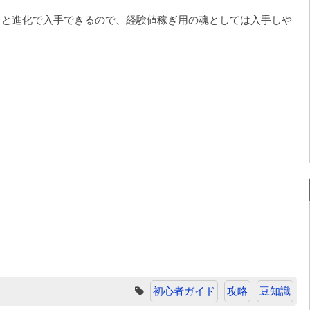
ると進化で入手できるので、経験値稼ぎ用の魂としては入手しや
初心者ガイド
攻略
豆知識