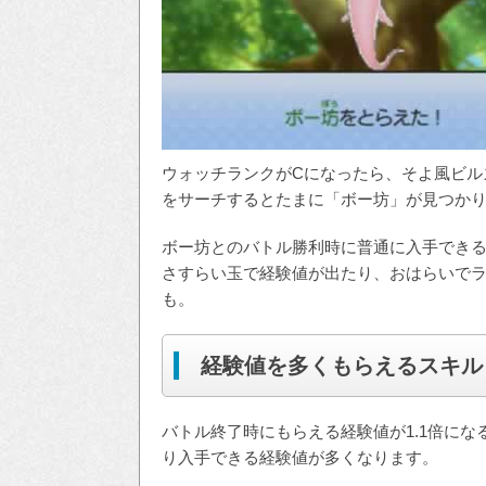
ウォッチランクがCになったら、そよ風ビル
をサーチするとたまに「ボー坊」が見つか
ボー坊とのバトル勝利時に普通に入手できる経
さすらい玉で経験値が出たり、おはらいでラッ
も。
経験値を多くもらえるスキル
バトル終了時にもらえる経験値が1.1倍に
り入手できる経験値が多くなります。