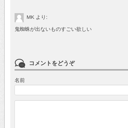
MK
より:
鬼蜘蛛が出ないものすごい欲しい
コメントをどうぞ
名前