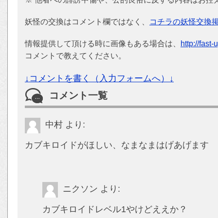
妖怪の交換はコメント欄ではなく、
コチラの妖怪交換
情報提供して頂ける時に画像もある場合は、
http://fast
コメントで教えてください。
↓コメントを書く（入力フォームへ）↓
コメント一覧
中村
より:
カブキロイドがほしい、なまなまはげあげます
ニクソン
より:
カブキロイドレベル1やけどええか？