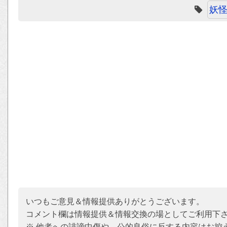
妖
いつもご意見＆情報提供ありがとうございます。
コメント欄は情報提供＆情報交換の場としてご利用下
※ 他者への誹謗中傷や、公的良俗に反する内容はお控