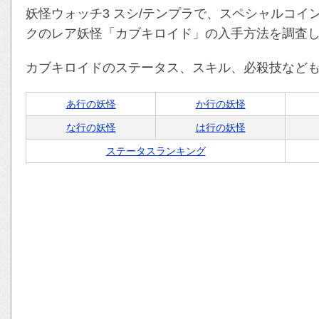
妖怪ウォッチ3 スシ/テンプラで、スペシャルコイ
クのレア妖怪「カブキロイド」の入手方法を調査
カブキロイドのステータス、スキル、必殺技など
あ行の妖怪
か行の妖怪
な行の妖怪
は行の妖怪
ステータスランキング