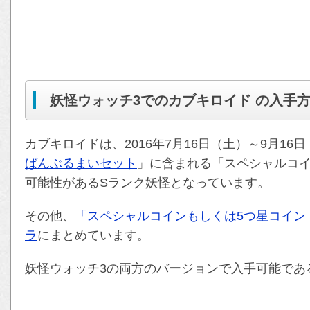
妖怪ウォッチ3でのカブキロイド の入手
カブキロイドは、2016年7月16日（土）～9月1
ばんぶるまいセット
」に含まれる「スペシャルコイ
可能性があるSランク妖怪となっています。
その他、
「スペシャルコインもしくは5つ星コイン
ラ
にまとめています。
妖怪ウォッチ3の両方のバージョンで入手可能であ