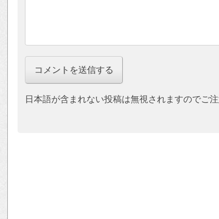
日本語が含まれない投稿は無視されますのでご注