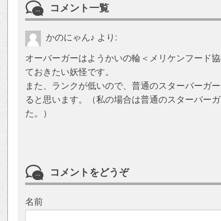
コメント一覧
かのにゃん♪
より:
オーバーガーはようかいの輪＜メリケンフード協
ておきたい妖怪です。
また、ランクが低いので、普通のスターバーガー
ると思います。（私の場合は普通のスターバーガ
た。）
コメントをどうぞ
名前