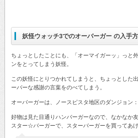
妖怪ウォッチ3でのオーバーガー の入手
ちょっとしたことにも、「オーマイガーッ」っと
ンをとってしまう妖怪。
この妖怪にとりつかれてしまうと、ちょっとした
ーバーな感謝の言葉をのべてしまう。
オーバーガーは、ノースピスタ地区のダンジョン
好物は見た目通りハンバーガーなので、なかなか友
スター☆バーガーで、スターバーガーを買ってあ