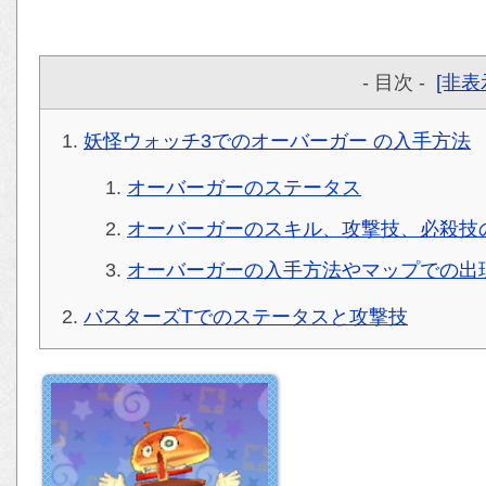
- 目次 -
[非表
妖怪ウォッチ3でのオーバーガー の入手方法
オーバーガーのステータス
オーバーガーのスキル、攻撃技、必殺技
オーバーガーの入手方法やマップでの出
バスターズTでのステータスと攻撃技