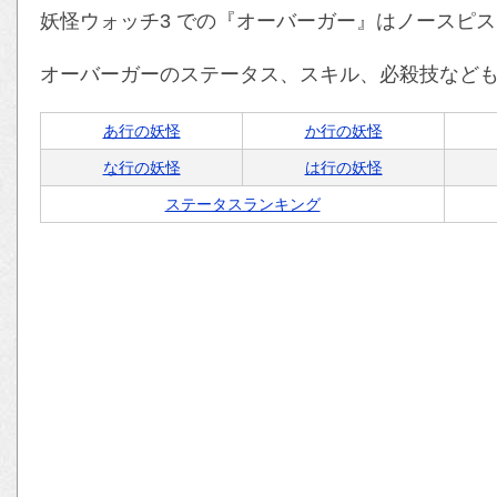
妖怪ウォッチ3 での『オーバーガー』はノースピ
オーバーガーのステータス、スキル、必殺技など
あ行の妖怪
か行の妖怪
な行の妖怪
は行の妖怪
ステータスランキング