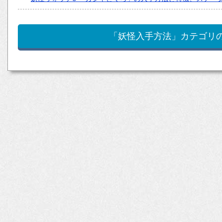
「妖怪入手方法」カテゴリ