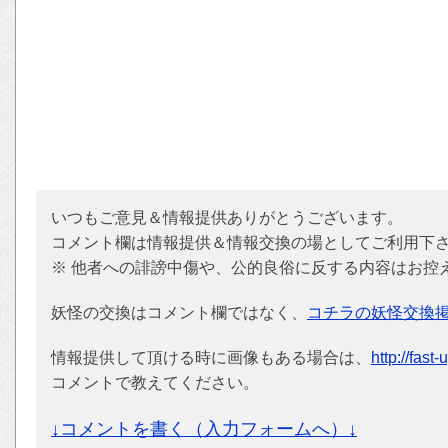
いつもご意見＆情報提供ありがとうございます。
コメント欄は情報提供＆情報交換の場としてご利用下
※ 他者への誹謗中傷や、公的良俗に反する内容はお控
妖怪の交換はコメント欄ではなく、
コチラの妖怪交換
情報提供して頂ける時に画像もある場合は、
http://fast
コメントで教えてください。
↓コメントを書く（入力フォームへ）↓