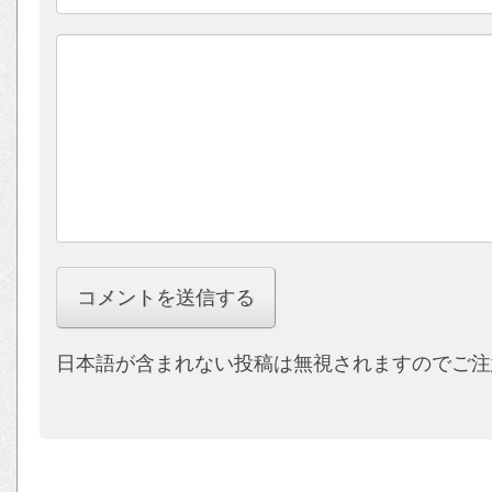
日本語が含まれない投稿は無視されますのでご注