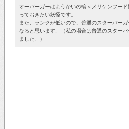
オーバーガーはようかいの輪＜メリケンフード
っておきたい妖怪です。
また、ランクが低いので、普通のスターバーガ
なると思います。（私の場合は普通のスターバ
ました。）