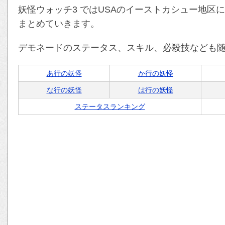
妖怪ウォッチ3 ではUSAのイーストカシュー地区
まとめていきます。
デモネードのステータス、スキル、必殺技なども
あ行の妖怪
か行の妖怪
な行の妖怪
は行の妖怪
ステータスランキング