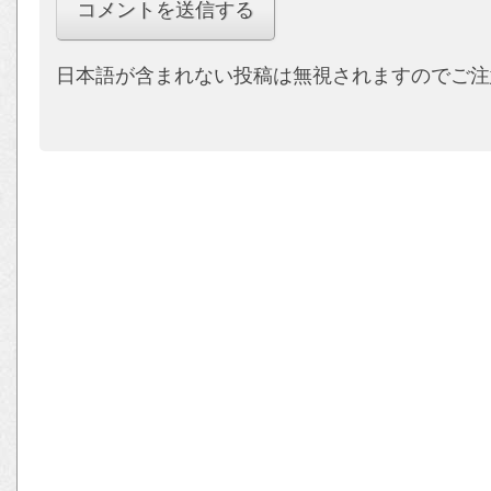
日本語が含まれない投稿は無視されますのでご注