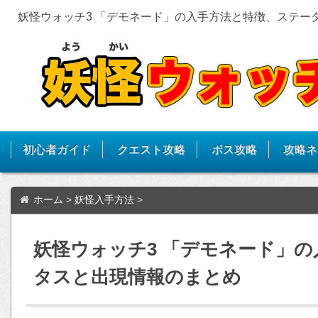
妖怪ウォッチ3 「デモネード」の入手方法と特徴、ステー
初心者ガイド
クエスト攻略
ボス攻略
攻略ネ
ホーム
>
妖怪入手方法
>
妖怪ウォッチ3 「デモネード」
タスと出現情報のまとめ