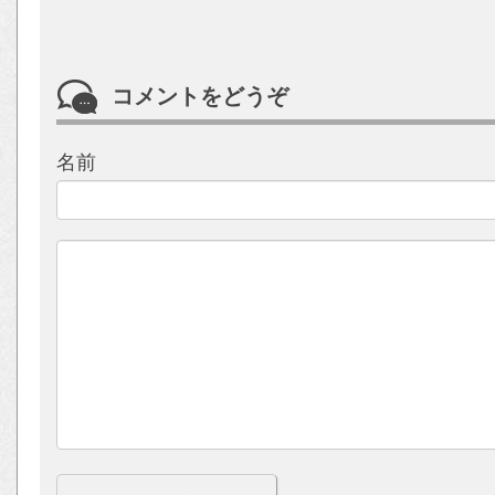
コメントをどうぞ
名前