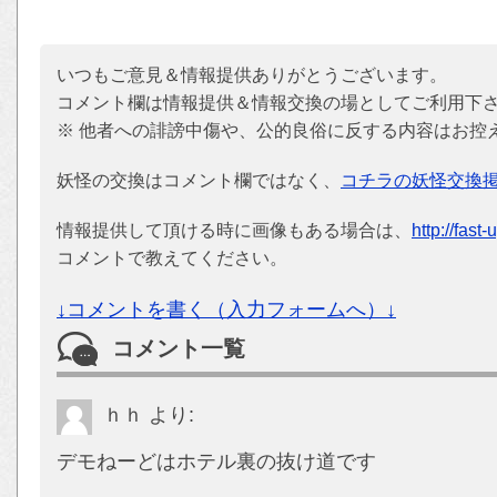
いつもご意見＆情報提供ありがとうございます。
コメント欄は情報提供＆情報交換の場としてご利用下
※ 他者への誹謗中傷や、公的良俗に反する内容はお控
妖怪の交換はコメント欄ではなく、
コチラの妖怪交換
情報提供して頂ける時に画像もある場合は、
http://fast
コメントで教えてください。
↓コメントを書く（入力フォームへ）↓
コメント一覧
ｈｈ
より:
デモねーどはホテル裏の抜け道です