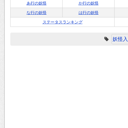
あ行の妖怪
か行の妖怪
な行の妖怪
は行の妖怪
ステータスランキング
妖怪入