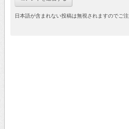
日本語が含まれない投稿は無視されますのでご注