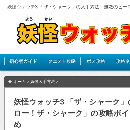
妖怪ウォッチ3 「ザ・シャーク」の入手方法「無敵のヒー
初心者ガイド
クエスト攻略
ボス攻略
攻略ネ
ホーム
>
妖怪入手方法
>
妖怪ウォッチ3 「ザ・シャーク
ロー！ザ・シャーク」の攻略ポイ
め