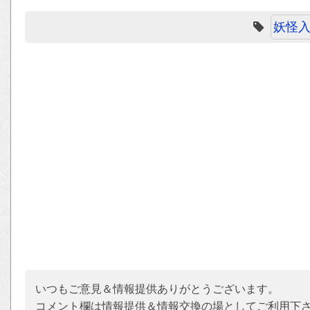
妖怪
いつもご意見＆情報提供ありがとうございます。
コメント欄は情報提供＆情報交換の場としてご利用下