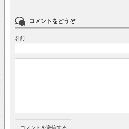
コメントをどうぞ
名前