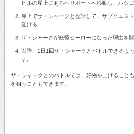
ビルの屋上にあるヘリポートへ移動し、ハシ
屋上でザ・シャークと会話して、サブクエス
受ける
ザ・シャークが妖怪ヒーローになった理由を
以降、1日1回ザ・シャークとバトルできるよ
す。
ザ・シャークとのバトルでは、好物を上げること
を狙うこともできます。