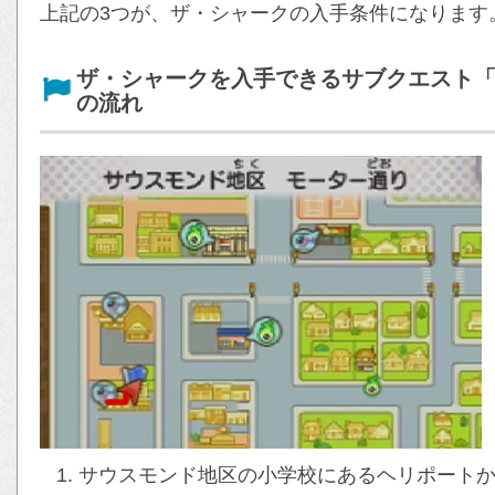
上記の3つが、ザ・シャークの入手条件になります
ザ・シャークを入手できるサブクエスト
の流れ
サウスモンド地区の小学校にあるヘリポート