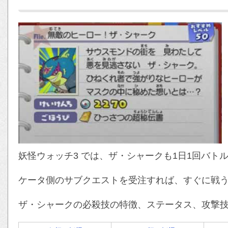
妖怪ウォッチ3 では、ザ・シャークも1日1回バト
ケータ側のサブクエストを受注すれば、すぐに戦
ザ・シャークの必殺技の特徴、ステータス、攻撃