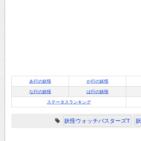
あ行の妖怪
か行の妖怪
な行の妖怪
は行の妖怪
ステータスランキング
妖怪ウォッチバスターズT