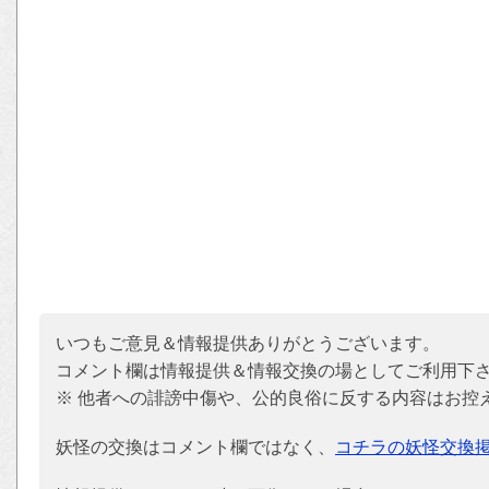
いつもご意見＆情報提供ありがとうございます。
コメント欄は情報提供＆情報交換の場としてご利用下
※ 他者への誹謗中傷や、公的良俗に反する内容はお控
妖怪の交換はコメント欄ではなく、
コチラの妖怪交換