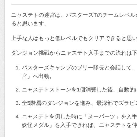
ニャステトの迷宮は、バスターズTのチームレベル
ると思います。
上手な人はもっと低レベルでもクリアできると思
ダンジョン挑戦からニャステト入手までの流れは
バスターズキャンプのブリー隊長と会話して
宮」へ出動。
ニャステトストーンを1個消費した後、自動的
全5階層のダンジョンを進み、最深部でズラビ
ニャステトを倒した時に「ヌーパーツ」を入
妖怪メダル」を入手できれば、ニャステトを