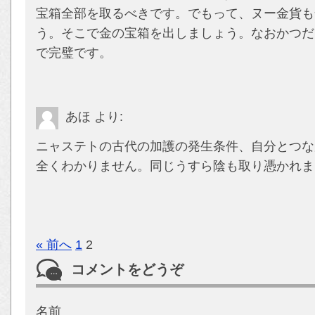
宝箱全部を取るべきです。でもって、ヌー金貨も
う。そこで金の宝箱を出しましょう。なおかつだ
で完璧です。
あほ
より:
ニャステトの古代の加護の発生条件、自分とつな
全くわかりません。同じうすら陰も取り憑かれま
« 前へ
1
2
コメントをどうぞ
名前