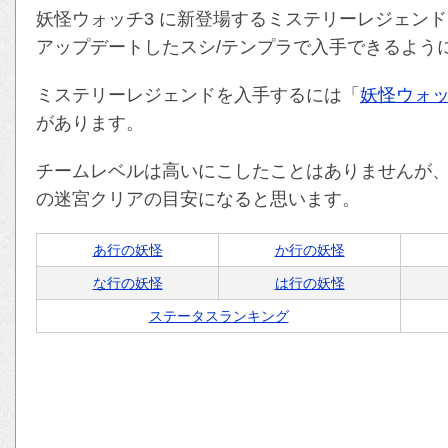
妖怪ウォッチ3 に新登場するミステリーレジェン
アップデートしたスシ/テンプラで入手できるよう
ミステリーレジェンドを入手するには「
妖怪ウォッ
があります。
チームレベルは高いにこしたことはありませんが、
の迷宮クリアの目安になると思います。
あ行の妖怪
か行の妖怪
な行の妖怪
は行の妖怪
ステータスランキング