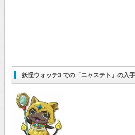
妖怪ウォッチ3 での「ニャステト」の入