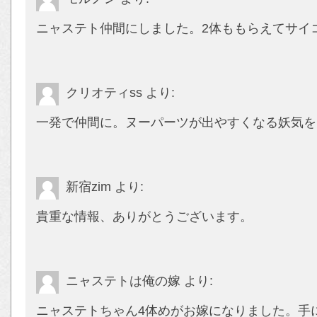
ニャステト仲間にしました。2体ももらえてサイ
クリオティss
より:
一発で仲間に。ヌーパーツが出やすくなる妖気を
新宿zim
より:
貴重な情報、ありがとうございます。
ニャステトは俺の嫁
より:
ニャステトちゃん4体めがお嫁になりました。手