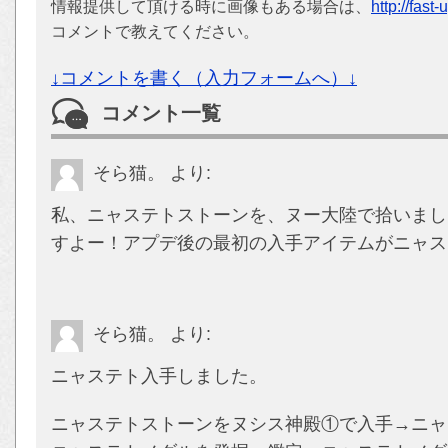
情報提供して頂ける時に画像もある場合は、
http://fast
コメントで教えてください。
↓コメントを書く（入力フォームへ）↓
コメント一覧
そら猫。
より:
私、ニャステトストーンを、ヌー大陸で拾いまし
すよー！アプデ後の最初の入手アイテムがニャス
そら猫。
より:
ニャステト入手しました。
ニャステトストーンをヌシス神殿①で入手→ニャ