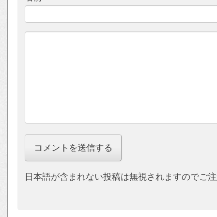
日本語が含まれない投稿は無視されますのでご注