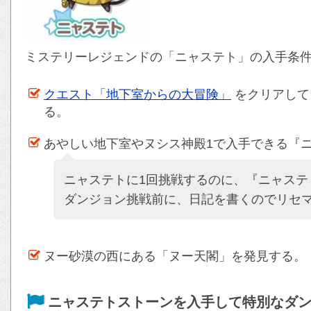
ミステリーレジェンドの「ニャステト」の入手条件
クエスト「地下室からの大冒険」
をクリアして
る。
あやしい地下室やヌシス神殿1で入手できる『
ニャステトに1回挑戦するのに、『ニャステ
ダンジョン挑戦前に、日記を書くのでリセ
ヌー砂漠の西にある「ヌー天閣」を発見する。
ニャステトストーンを入手して特別なダ