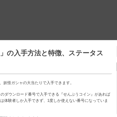
ラ」の入手方法と特徴、ステータス
は、妖怪ガシャの大当たりで入手できます。
レゼントのダウンロード番号で入手できる『せんぷうコイン』があれば
は体験者しか入手できず、1度しか使えない番号になっていま