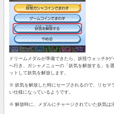
ドリームメダルが準備できたら、妖怪ウォッチ3ゲ
へ行き、ガシャメニューの「妖気を解放する」を
ットして妖気を解放します。
※ 妖気を解放した時にセーブされるので、リセマ
い仕様になっているようです。
※ 解放時に、メダルにチャージされていた妖気は