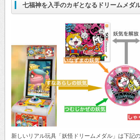
七福神を入手のカギとなるドリームメダ
新しいリアル玩具「妖怪ドリームメダル」は下記