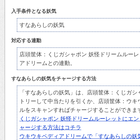
入手条件となる妖気
すなあらしの妖気
対応する連動
店頭筐体：くじガシャポン 妖怪ドリームルー
アドリームとの連動。
すなあらしの妖気をチャージする方法
「すなあらしの妖気」は、店頭筐体：くじガシ
トリーして中当たりを引くか、店頭筐体：ウキ
ルをスキャンすればチャージすることができま
くじガシャポン 妖怪ドリームルーレットにエ
ャージする方法はコチラ
ウキウキペディアドリームで「すなあらしの妖