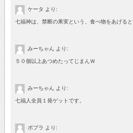
ケータ
より:
七福神は、禁断の果実という、食べ物をあげると
みーちゃん
より:
５０個以上あつめたってじまんＷ
みーちゃん
より:
七福人全員１発ゲットです。
ポプラ
より: