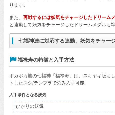
ります。
また、
再戦するには妖気をチャージしたドリームメ
と連動して妖気をチャージしたドリームメダルも
七福神達に対応する連動、妖気をチャー
福禄寿の特徴と入手方法
ポカポカ族の七福神「福禄寿」は、スキヤキ版もしく
トしたスシ/テンプラでのみ入手可能。
入手条件となる妖気
ひかりの妖気