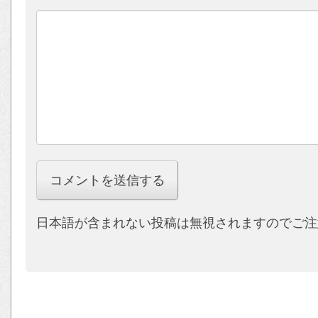
日本語が含まれない投稿は無視されますのでご注