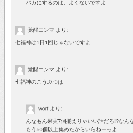
バカにするのは、よくないですよ
覚醒エンマ
より:
七福神は1日1回じゃないですよ
覚醒エンマ
より:
七福神のこうぶつは
worf
より:
んなもん果実7個揃えりゃいい話だろ!?な
もう50個以上集めたからいらねーっよ