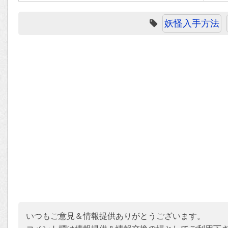
妖怪入手方法
いつもご意見＆情報提供ありがとうございます。