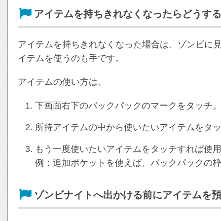
アイテムを持ちきれなくなったらどうす
アイテムを持ちきれなくなった場合は、ゾンビに
イテムを使うのも手です。
アイテムの使い方は、
下画面右下のバックパックのマークをタッチ
所持アイテムの中から使いたいアイテムをタ
もう一度使いたいアイテムをタッチすれば使
例：追加ポケットを使えば、バックパックの枠
ゾンビナイトへ出かける前にアイテムを