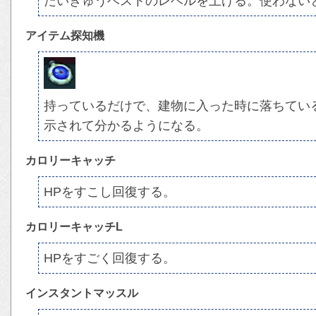
たいきゅうベストのレベルを上げる。使わない
アイテム探知機
持っているだけで、建物に入った時に落ちている
示されて分かるようになる。
カロリーキャッチ
HPをすこし回復する。
カロリーキャッチL
HPをすごく回復する。
インスタントマッスル