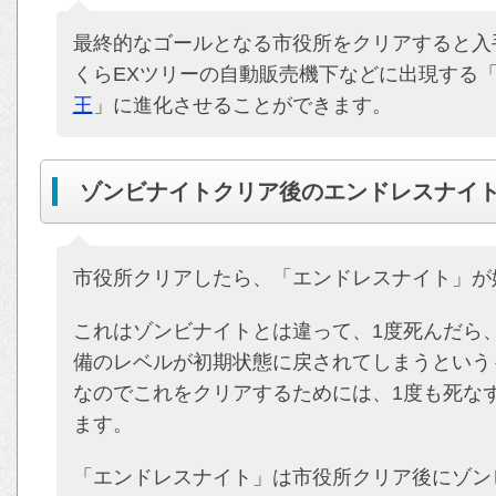
最終的なゴールとなる市役所をクリアすると入
くらEXツリーの自動販売機下などに出現する
王
」に進化させることができます。
ゾンビナイトクリア後のエンドレスナイ
市役所クリアしたら、「エンドレスナイト」が
これはゾンビナイトとは違って、1度死んだら
備のレベルが初期状態に戻されてしまうという
なのでこれをクリアするためには、1度も死な
ます。
「エンドレスナイト」は市役所クリア後にゾン