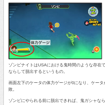
ゾンビナイトはUSAにおける鬼時間のような存在
ならして脱出するというもの。
画面左下のケータの体力ゲージが0になり、ケータ
敗。
ゾンビにやられる前に脱出できれば、鬼ガシャな