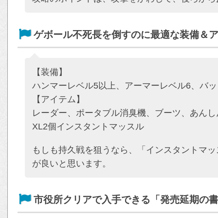
ゲボール不死長を倒すのに最適な装備＆
【装備】
ハンマーレベル5以上、アーマーレベル6、バッ
【アイテム】
レーダー、ポータブル消臭機、ブーツ、あんし
XL2個インスタントマッスル
もしも持久戦を狙うなら、「インスタントマッ
が良いと思います。
市役所クリアで入手できる「発売延期の