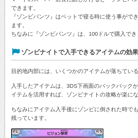
できます。
『ゾンビパンツ』はベットで寝る時に使う事がで
ます。
ちなみに『ゾンビパンツ』は、100ドルで購入でき
ゾンビナイトで入手できるアイテムの効
目的地内部には、いくつかのアイテムが落ちてい
入手したアイテムは、3DS下画面のバックパック
イテムを活用すれば、ゾンビナイトの攻略が楽に
ちなみにアイテム入手後にゾンビに倒された時で
残っています。