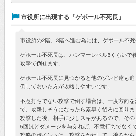
市役所に出現する「ゲボール不死長」
市役所の2階、3階へ進む為には、ゲボール不
ゲボール不死長は、ハンマーレベル6くらいで
攻撃で倒せます。
ゲボール不死長に見つかると他のゾンビ逹も追
倒しておいた方が攻略しやすいです。
不意打ちでない攻撃で倒す場合は、一度方向を
で、攻撃しそうになったら素早く後ろに回りま
攻撃した後、相手に少しスキがあるので、その
5回ほどダメージを与えれば、不意打ちでなく
攻略のポイントは、攻撃をかわして、後ろから