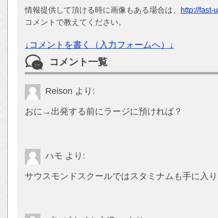
情報提供して頂ける時に画像もある場合は、
http://fast
コメントで教えてください。
↓コメントを書く（入力フォームへ）↓
コメント一覧
Reison
より:
おに→出発する前にラージに預ければ？
ハモ
より:
サウスモンドスクールではスタミナムも手に入り