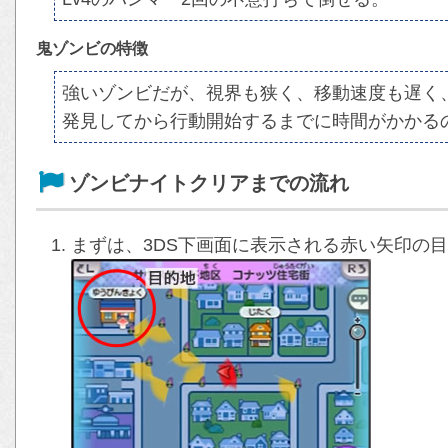
鬼ゾンビの特徴
強いゾンビだが、視界も狭く、移動速度も遅く
発見してから行動開始するまでに時間がかかる
ゾンビナイトクリアまでの流れ
まずは、3DS下画面に表示される赤い矢印の