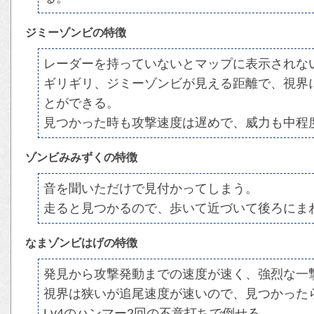
ジミーゾンビの特徴
レーダーを持っていないとマップに表示されな
ギリギリ、ジミーゾンビが見える距離で、視界
とができる。
見つかった時も攻撃速度は遅めで、威力も中程
ゾンビみみずくの特徴
音を聞いただけで見付かってしまう。
走ると見つかるので、歩いて近づいて後ろにま
なまゾンビはげの特徴
発見から攻撃発動までの速度が速く、強烈な一
視界は狭いが追尾速度が速いので、見つかった
Lv4のハンマー2回の不意打ちで倒せる。