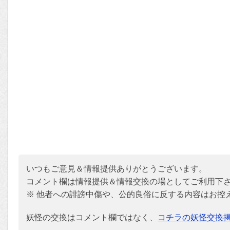
いつもご意見＆情報提供ありがとうございます。
コメント欄は情報提供＆情報交換の場としてご利用下
※ 他者への誹謗中傷や、公的良俗に反する内容はお控
妖怪の交換はコメント欄ではなく、
コチラの妖怪交換