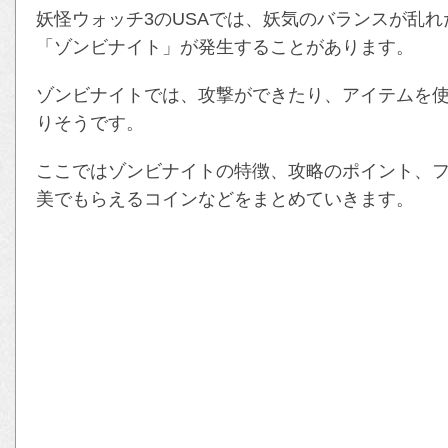
妖怪ウォッチ3のUSAでは、妖気のバランスが乱
「ゾンビナイト」が発生することがあります。
ゾンビナイトでは、攻撃ができたり、アイテムを
りそうです。
ここではゾンビナイトの特徴、攻略のポイント、
美でもらえるコインなどをまとめていきます。