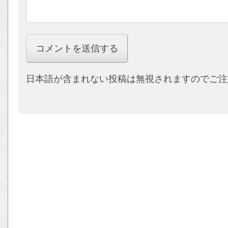
日本語が含まれない投稿は無視されますのでご注