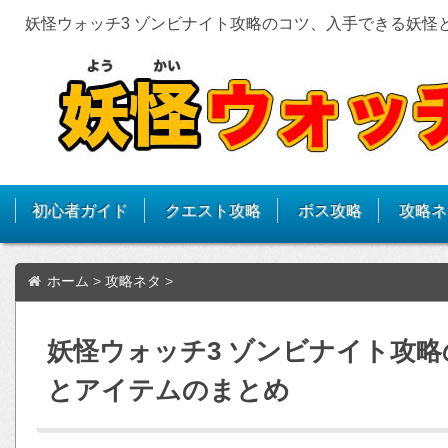
妖怪ウォッチ3 ゾンビナイト攻略のコツ、入手できる妖怪
初心者ガイド
クエスト攻略
ボス攻略
攻略ネ
ホーム
>
攻略ネタ
>
妖怪ウォッチ3 ゾンビナイト攻
とアイテムのまとめ