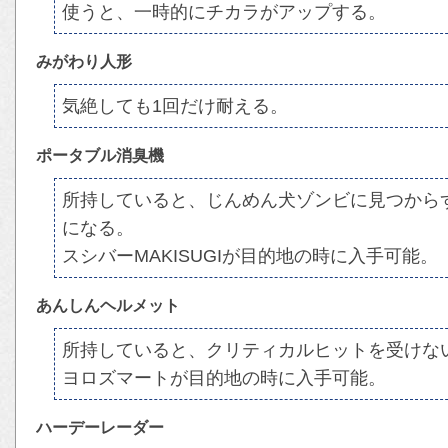
使うと、一時的にチカラがアップする。
みがわり人形
気絶しても1回だけ耐える。
ポータブル消臭機
所持していると、じんめん犬ゾンビに見つから
になる。
スシバーMAKISUGIが目的地の時に入手可能。
あんしんヘルメット
所持していると、クリティカルヒットを受けな
ヨロズマートが目的地の時に入手可能。
ハーデーレーダー