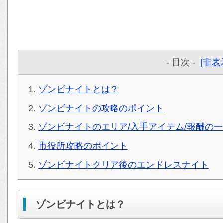
- 目次 -
[非表
ゾンビナイトとは？
ゾンビナイトの攻略のポイント
ゾンビナイトのエリア/入手アイテム/報酬の
市役所攻略のポイント
ゾンビナイトクリア後のエンドレスナイト
ゾンビナイトとは？