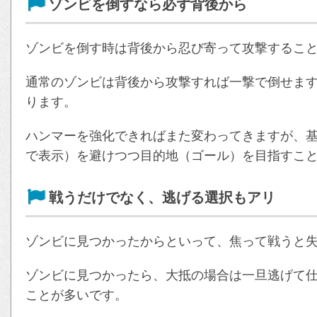
ゾンビを倒すなら必ず背後から
ゾンビを倒す時は背後から忍び寄って攻撃するこ
通常のゾンビは背後から攻撃すれば一撃で倒せます
ります。
ハンマーを強化できればまた変わってきますが、
で表示）を避けつつ目的地（ゴール）を目指すこ
戦うだけでなく、逃げる選択もアリ
ゾンビに見つかったからといって、焦って戦うと
ゾンビに見つかったら、大抵の場合は一旦逃げて
ことが多いです。