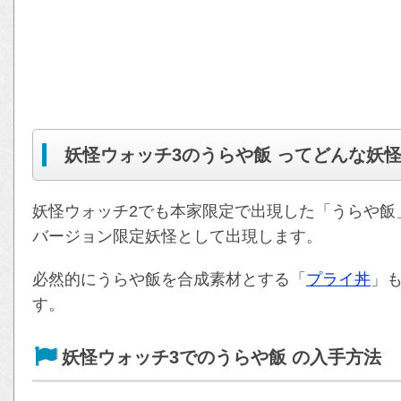
妖怪ウォッチ3のうらや飯 ってどんな妖
妖怪ウォッチ2でも本家限定で出現した「うらや飯
バージョン限定妖怪として出現します。
必然的にうらや飯を合成素材とする「
プライ丼
」
す。
妖怪ウォッチ3でのうらや飯 の入手方法