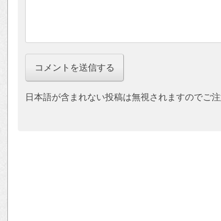
日本語が含まれない投稿は無視されますのでご注