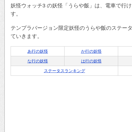
妖怪ウォッチ3 の妖怪「うらや飯」は、電車で行
す。
テンプラバージョン限定妖怪のうらや飯のステー
ていきます。
あ行の妖怪
か行の妖怪
な行の妖怪
は行の妖怪
ステータスランキング