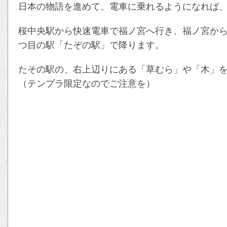
日本の物語を進めて、電車に乗れるようになれば
桜中央駅から快速電車で福ノ宮へ行き、福ノ宮から
つ目の駅「たぞの駅」で降ります。
たその駅の、右上辺りにある「草むら」や「木」
（テンプラ限定なのでご注意を）