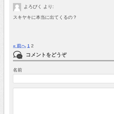
よろぴく
より:
スキヤキに本当に出てくるの？
« 前へ
1
2
コメントをどうぞ
名前