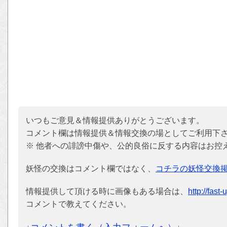
いつもご意見＆情報提供ありがとうございます。
コメント欄は情報提供＆情報交換の場としてご利用下
※ 他者への誹謗中傷や、公的良俗に反する内容はお控
妖怪の交換はコメント欄ではなく、
コチラの妖怪交換
情報提供して頂ける時に画像もある場合は、
http://fast
コメントで教えてください。