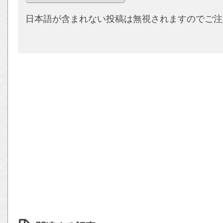
日本語が含まれない投稿は無視されますのでご注