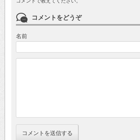
コメントで教えてください。
コメントをどうぞ
名前