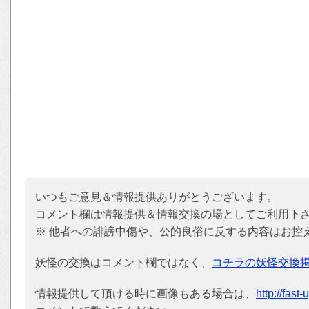
いつもご意見＆情報提供ありがとうございます。
コメント欄は情報提供＆情報交換の場としてご利用下
※ 他者への誹謗中傷や、公的良俗に反する内容はお控
妖怪の交換はコメント欄ではなく、
コチラの妖怪交換
情報提供して頂ける時に画像もある場合は、
http://fast