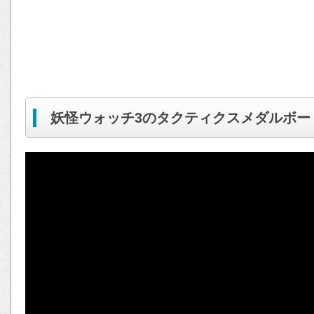
妖怪ウォッチ3のタクティクスメダルボー