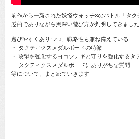
前作から一新された妖怪ウォッチ3のバトル「タク
感的でありながら奥深い遊び方が判明してきまし
遊びやすくありつつ、戦略性も兼ね備えている
・ タクティクスメダルボードの特徴
・ 攻撃を強化するヨコツナギと守りを強化するタ
・ タクティクスメダルボードにありがちな質問
等について、まとめていきます。