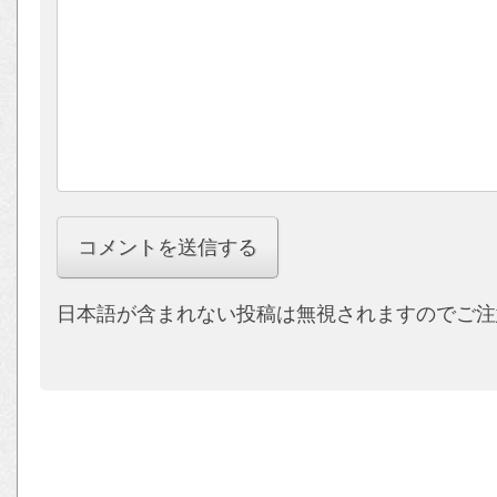
日本語が含まれない投稿は無視されますのでご注