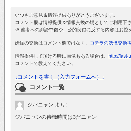
いつもご意見＆情報提供ありがとうございます。
コメント欄は情報提供＆情報交換の場としてご利用下
※ 他者への誹謗中傷や、公的良俗に反する内容はお控
妖怪の交換はコメント欄ではなく、
コチラの妖怪交換
情報提供して頂ける時に画像もある場合は、
http://fast
コメントで教えてください。
↓コメントを書く（入力フォームへ）↓
コメント一覧
ジバニャン
より:
ジバニャンの待機時間は3だニャン