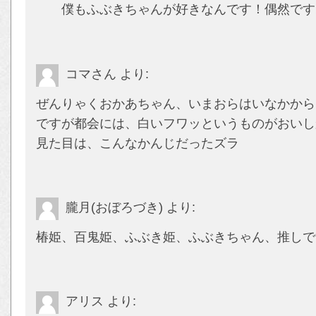
僕もふぶきちゃんが好きなんです！偶然です
コマさん
より:
ぜんりゃくおかあちゃん、いまおらはいなかから
ですが都会には、白いフワッというものがおいし
見た目は、こんなかんじだったズラ
朧月(おぼろづき)
より:
椿姫、百鬼姫、ふぶき姫、ふぶきちゃん、推しです
アリス
より: