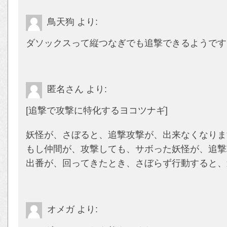
鳥天狗
より:
ダソックスって縦つなぎでも追撃できるようです
匿名さん
より:
[追撃で攻撃に特化するヨコツナギ]
妖怪が、さぼると、追撃攻撃が、出来なくなりま
もし仲間が、攻撃しても、サボった妖怪が、追撃
出番が、回ってきたとき、さぼらず行動すると、
オメガ
より: