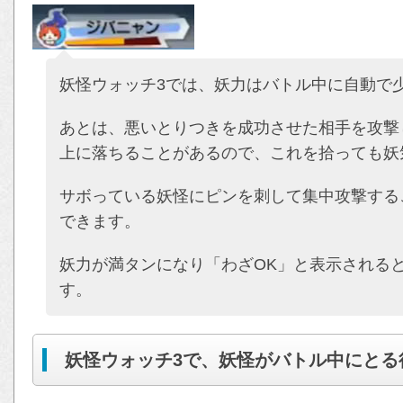
妖怪ウォッチ3では、妖力はバトル中に自動で
あとは、悪いとりつきを成功させた相手を攻撃
上に落ちることがあるので、これを拾っても妖
サボっている妖怪にピンを刺して集中攻撃する
できます。
妖力が満タンになり「わざOK」と表示される
す。
妖怪ウォッチ3で、妖怪がバトル中にとる