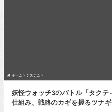
ホーム
>
システム
>
妖怪ウォッチ3のバトル「タクテ
仕組み、戦略のカギを握るツナギ