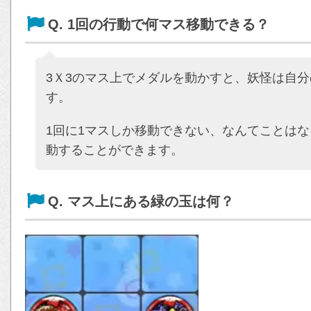
Q. 1回の行動で何マス移動できる？
3Ｘ3のマス上でメダルを動かすと、妖怪は自
す。
1回に1マスしか移動できない、なんてことはな
動することができます。
Q. マス上にある緑の玉は何？