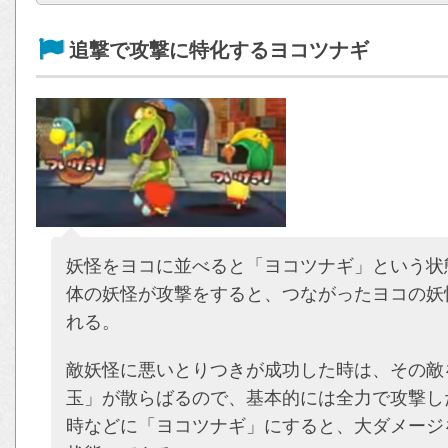
追撃で攻撃に特化するヨコツナギ
妖怪をヨコに並べると「ヨコツナギ」という状
体の妖怪が攻撃をすると、つながったヨコの妖
れる。
敵妖怪に悪いとりつきが成功した時は、その敵
玉」が散らばるので、基本的には全力で攻撃し
時などに「ヨコツナギ」にすると、大ダメージ