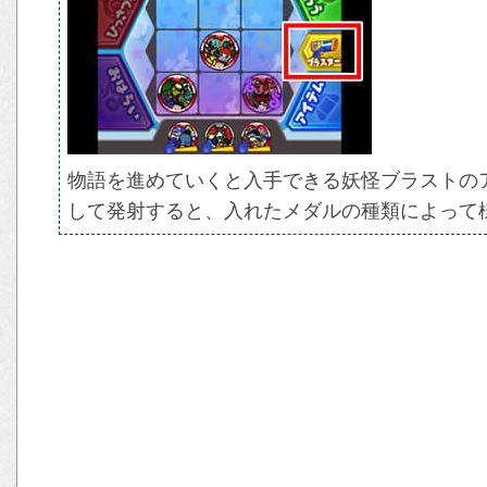
物語を進めていくと入手できる妖怪ブラストの
して発射すると、入れたメダルの種類によって