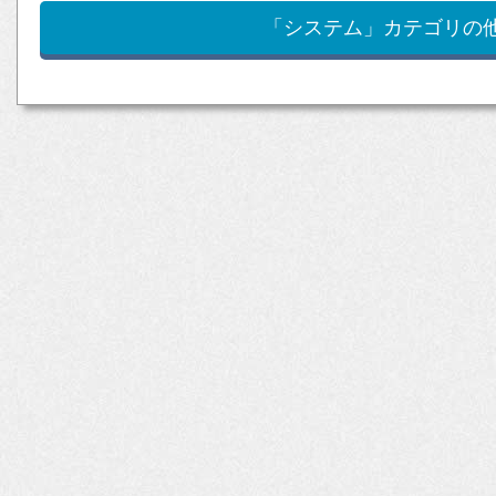
「システム」カテゴリの