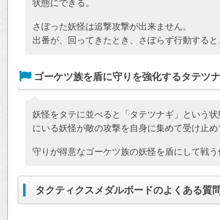
状態にできる。
さぼった妖怪は追撃攻撃が出来ません。
出番が、回ってきたとき、さぼらず行動すると
ゴーケツ族を盾に守りを強化するタテツ
妖怪をタテに並べると「タテツナギ」という状
にいる妖怪が敵の攻撃を自身に集めて受け止め
守りが得意なゴーケツ族の妖怪を盾にして戦う
タクティクスメダルボードのよくある質