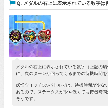
Q. メダルの右上に表示されている数字は
メダルの右上に表示されている数字（上記の場
に、次のターンが回ってくるまでの待機時間を
妖怪ウォッチ3のバトルでは、待機時間が少な
あるので、ステータスがやや低くても待機時間
そうです。