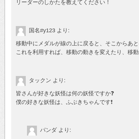
リーダーのしかたを教えてください！
国名#y123
より:
移動中にメダルが線の上に戻ると、そこからあと
これを利用すれば、移動の動きを変えたり、移動
タックン
より:
皆さんが好きな妖怪は何の妖怪ですか❓
僕の好きな妖怪は、ふぶきちゃんです❗️
パンダ
より: