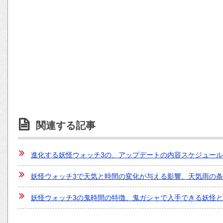
関連する記事
進化する妖怪ウォッチ3の、アップデートの内容スケジュー
妖怪ウォッチ3で天気と時間の変化が与える影響、天気雨の
妖怪ウォッチ3の鬼時間の特徴、鬼ガシャで入手できる妖怪