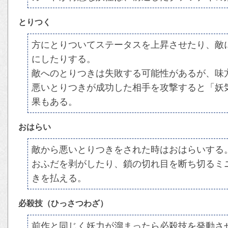
とりつく
方にとりついてステータスを上昇させたり、敵
にしたりする。
敵へのとりつきは失敗する可能性があるが、味
悪いとりつきが成功した相手を攻撃すると「妖
果もある。
おはらい
敵から悪いとりつきをされた時はおはらいする
おふだを剥がしたり、鎖の切れ目を断ち切るミ
きを払える。
必殺技（ひっさつわざ）
前作と同じく妖力が溜まったら必殺技を発動さ