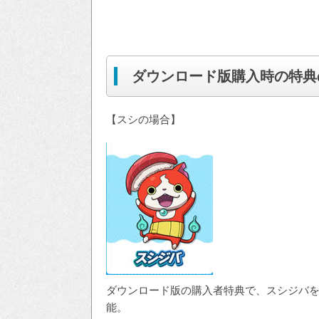
ダウンロード版購入時の特典
【スシの場合】
ダウンロード版の購入者特典で、スシジバ
能。