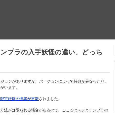
テンプラの入手妖怪の違い、どっち
ージョンがありますが、バージョンによって特典が異なったり、
怪がいます。
ン限定妖怪の情報が更新
されました。
手方法がは限られる場合があるので、ここではスシとテンプラの