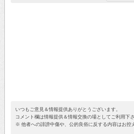
いつもご意見＆情報提供ありがとうございます。
コメント欄は情報提供＆情報交換の場としてご利用下
※ 他者への誹謗中傷や、公的良俗に反する内容はお控