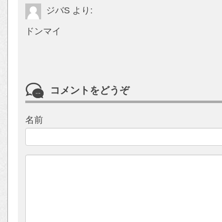
ジバS
より:
ドンマイ
コメントをどうぞ
名前