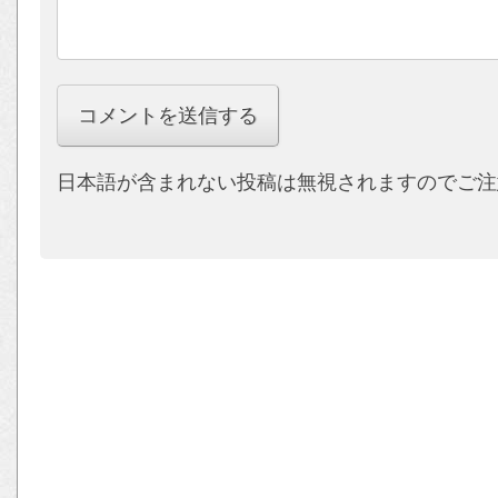
日本語が含まれない投稿は無視されますのでご注