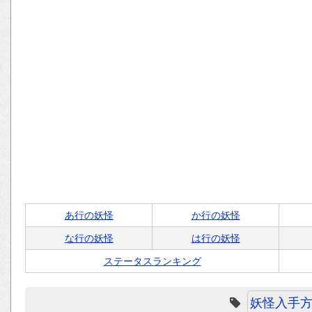
あ行の妖怪
か行の妖怪
な行の妖怪
は行の妖怪
ステータスランキング
妖怪入手