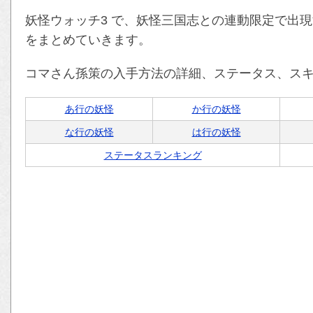
妖怪ウォッチ3 で、妖怪三国志との連動限定で出
をまとめていきます。
コマさん孫策の入手方法の詳細、ステータス、ス
あ行の妖怪
か行の妖怪
な行の妖怪
は行の妖怪
ステータスランキング