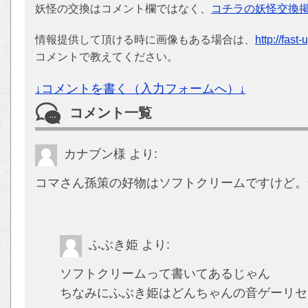
妖怪の交換はコメント欄ではなく、
コチラの妖怪交換
情報提供して頂ける時に画像もある場合は、
http://fast
コメントで教えてください。
↓コメントを書く（入力フォームへ）↓
コメント一覧
カナブン様
より:
コマさん孫策の好物はソフトクリームですけど。
ふぶき姫
より:
ソフトクリームって書いてあるじゃん
ちなみにふぶき姫はどんちゃんの音ゲーリセ