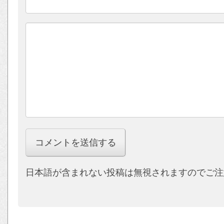
日本語が含まれない投稿は無視されますのでご注