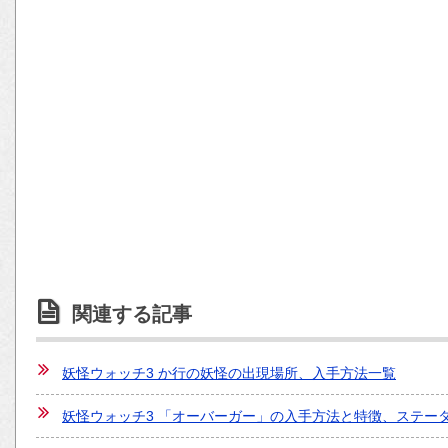
関連する記事
妖怪ウォッチ3 か行の妖怪の出現場所、入手方法一覧
妖怪ウォッチ3 「オーバーガー」の入手方法と特徴、ステー