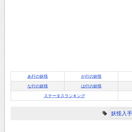
あ行の妖怪
か行の妖怪
な行の妖怪
は行の妖怪
ステータスランキング
妖怪入