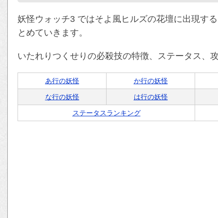
妖怪ウォッチ3 ではそよ風ヒルズの花壇に出現す
とめていきます。
いたれりつくせりの必殺技の特徴、ステータス、
あ行の妖怪
か行の妖怪
な行の妖怪
は行の妖怪
ステータスランキング