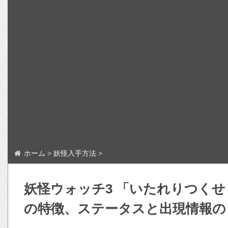
ホーム
>
妖怪入手方法
>
妖怪ウォッチ3 「いたれりつく
の特徴、ステータスと出現情報の