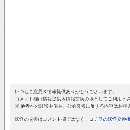
いつもご意見＆情報提供ありがとうございます。
コメント欄は情報提供＆情報交換の場としてご利用下
※ 他者への誹謗中傷や、公的良俗に反する内容はお控
妖怪の交換はコメント欄ではなく、
コチラの妖怪交換