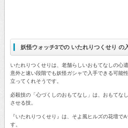
妖怪ウォッチ3での いたれりつくせり の
いたれりつくせりは、老舗らしいおもてなしの心
意外と速い段階でも妖怪ガシャで入手できる可能
立ってくれそうです。
必殺技の「心づくしのおもてなし」は、おもてなし
させる技。
『いたれりつくせり』は、そよ風ヒルズの花壇でA
す。