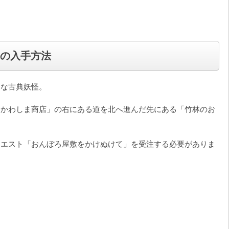
 の入手方法
きな古典妖怪。
「かわしま商店」の右にある道を北へ進んだ先にある「竹林のお
クエスト「おんぼろ屋敷をかけぬけて」を受注する必要がありま