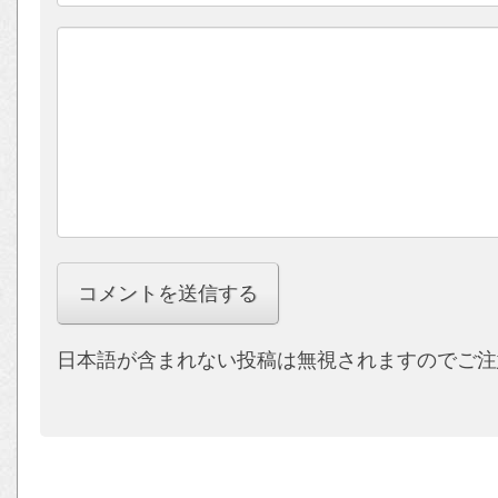
日本語が含まれない投稿は無視されますのでご注