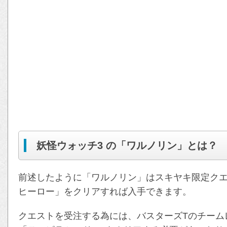
妖怪ウォッチ3 の「ワルノリン」とは？
前述したように「ワルノリン」はスキヤキ限定ク
ヒーロー」をクリアすれば入手できます。
クエストを受注する為には、バスターズTのチームレ