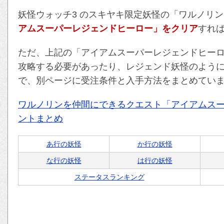
妖怪ウォッチ3 のスキヤキ限定妖怪の「ワルノリ
アムスーパーレジェンドヒーロー」をクリア
すれ
ただ、上記の「アイアムスーパーレジェンドヒーロ
攻略する必要があったり、レジェンド妖怪のよう
で、別ページに受注条件と入手方法をまとめてい
ワルノリンを仲間にできるクエスト「アイアムス
ントまとめ
あ行の妖怪
か行の妖怪
な行の妖怪
は行の妖怪
ステータスランキング