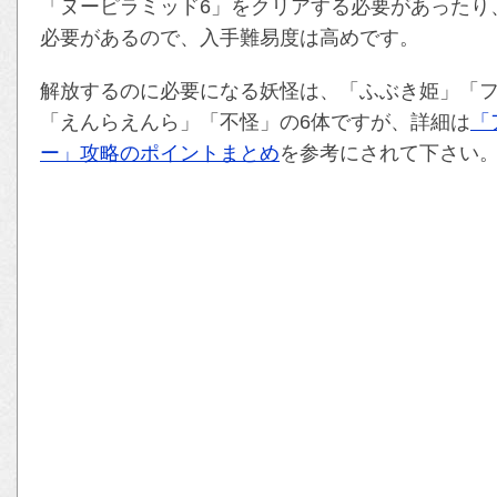
「ヌーピラミッド6」をクリアする必要があったり
必要があるので、入手難易度は高めです。
解放するのに必要になる妖怪は、「ふぶき姫」「
「えんらえんら」「不怪」の6体ですが、詳細は
「
ー」攻略のポイントまとめ
を参考にされて下さい