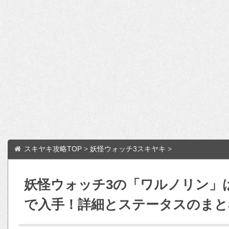
スキヤキ攻略TOP
>
妖怪ウォッチ3スキヤキ
>
妖怪ウォッチ3の「ワルノリン」
で入手！詳細とステータスのまと