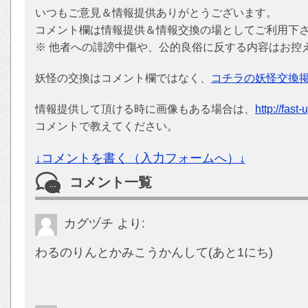
いつもご意見＆情報提供ありがとうございます。
コメント欄は情報提供＆情報交換の場としてご利用下
※ 他者への誹謗中傷や、公的良俗に反する内容はお控
妖怪の交換はコメント欄ではなく、
コチラの妖怪交換
情報提供して頂ける時に画像もある場合は、
http://fast
コメントで教えてください。
↓コメントを書く（入力フォームへ）↓
コメント一覧
カグヅチ
より:
わるのりんとかみこうかんして(あと1にち)