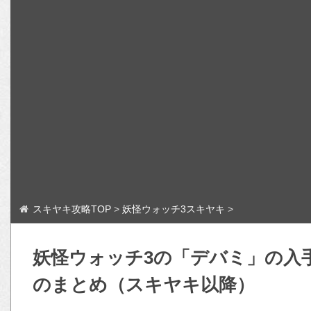
スキヤキ攻略TOP
>
妖怪ウォッチ3スキヤキ
>
妖怪ウォッチ3の「デバミ」の入
のまとめ（スキヤキ以降）