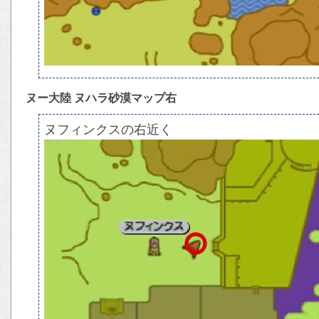
ヌー大陸 ヌハラ砂漠マップ右
ヌフィンクスの右近く