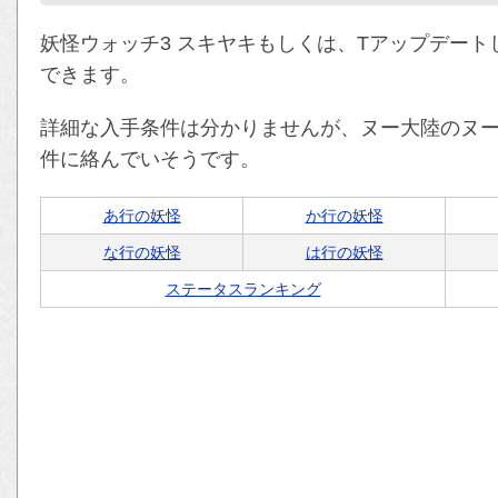
妖怪ウォッチ3 スキヤキもしくは、Tアップデート
できます。
詳細な入手条件は分かりませんが、ヌー大陸のヌ
件に絡んでいそうです。
あ行の妖怪
か行の妖怪
な行の妖怪
は行の妖怪
ステータスランキング