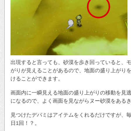
出現すると言っても、砂漠を歩き回っていると、
がりが見えることがあるので、地面の盛り上がり
けることができます。
画面内に一瞬見える地面の盛り上がりの移動を見
になるので、よく画面を見ながらヌー砂漠をある
見つけたデバミはアイテムをくれるだけですが、毎
日1回！？。