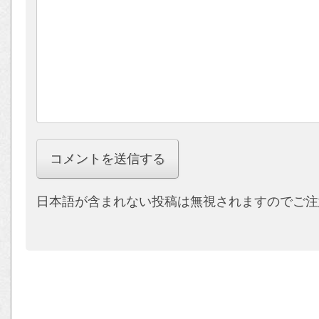
日本語が含まれない投稿は無視されますのでご注