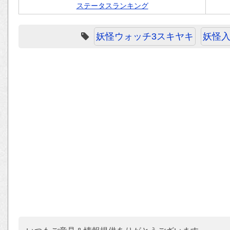
ステータスランキング
妖怪ウォッチ3スキヤキ
妖怪