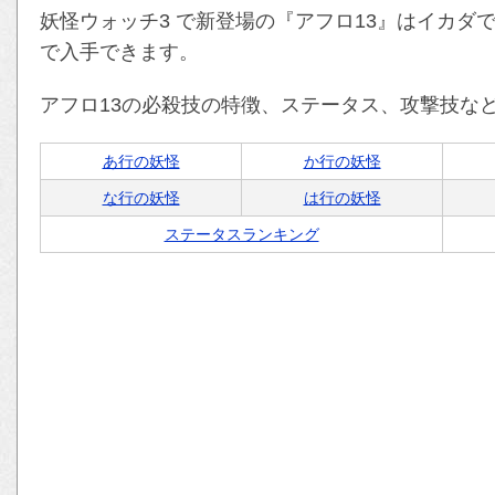
妖怪ウォッチ3 で新登場の『アフロ13』はイカダ
で入手できます。
アフロ13の必殺技の特徴、ステータス、攻撃技な
あ行の妖怪
か行の妖怪
な行の妖怪
は行の妖怪
ステータスランキング