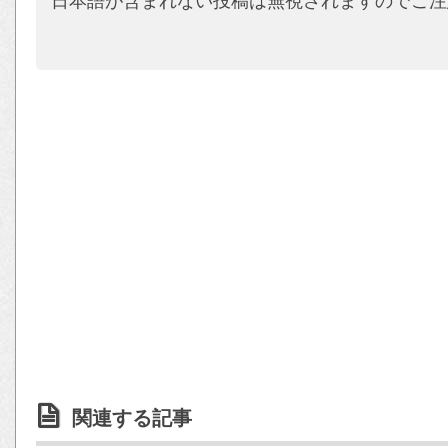
日本語が含まれない投稿は無視されますのでご注
関連する記事