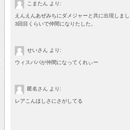
こまたん
より:
えんえんあぜみちにダメジャーと共に出現しまし
3回目くらいで仲間になりたした。
せいさん
より:
ウィスババが仲間になってくれぃー
匿名さん
より:
レアこんほしさにさがしてる