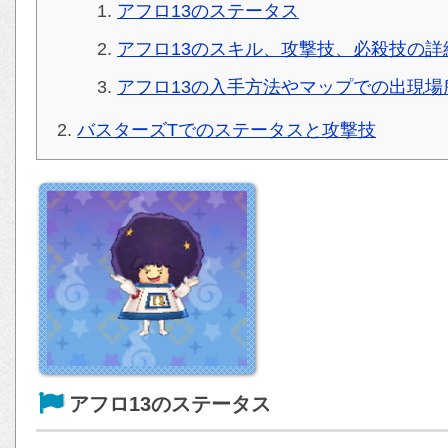
アフロ13のステータス
アフロ13のスキル、攻撃技、必殺技の詳
アフロ13の入手方法やマップでの出現場
バスターズTでのステータスと攻撃技
アフロ13のステータス