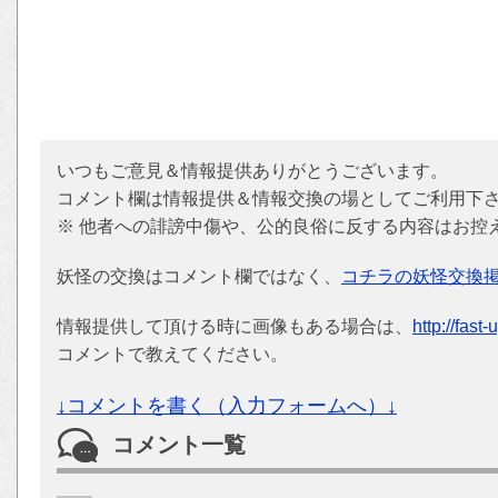
いつもご意見＆情報提供ありがとうございます。
コメント欄は情報提供＆情報交換の場としてご利用下
※ 他者への誹謗中傷や、公的良俗に反する内容はお控
妖怪の交換はコメント欄ではなく、
コチラの妖怪交換
情報提供して頂ける時に画像もある場合は、
http://fast
コメントで教えてください。
↓コメントを書く（入力フォームへ）↓
コメント一覧