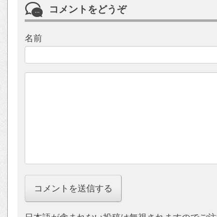
コメントをどうぞ
名前