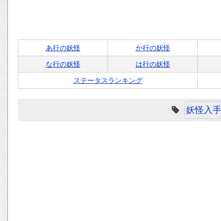
あ行の妖怪
か行の妖怪
な行の妖怪
は行の妖怪
ステータスランキング
妖怪入