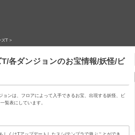
ズT
>
T/各ダンジョンのお宝情報/妖怪/ビ
ジョンは、フロアによって入手できるお宝、出現する妖怪、ビ
を一覧表にしています。
キもしくはTアップデートしたスシ/テンプラで遊ぶことができ