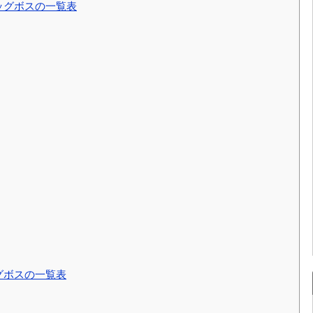
ッグボスの一覧表
グボスの一覧表