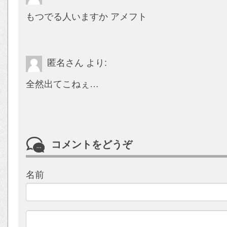
もつでる人いますか アメフト
匿名さん
より:
全然出てこねぇ…
コメントをどうぞ
名前