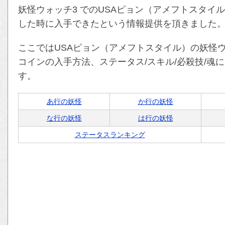
妖怪ウォッチ3 でのUSAピョン（アメフトスタイ
した時に入手できたという情報提供を頂きました
ここではUSAピョン（アメフトスタイル）の妖怪
コインの入手方法、ステータス/スキル/必殺技/魂
す。
あ行の妖怪
か行の妖怪
な行の妖怪
は行の妖怪
ステータスランキング