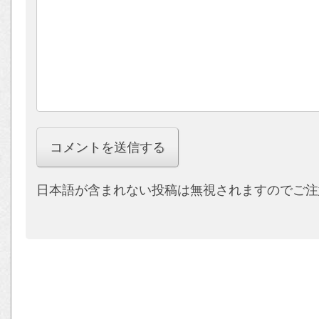
日本語が含まれない投稿は無視されますのでご注