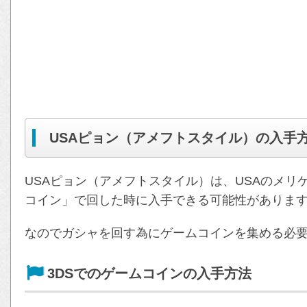
USAピョン（アメフトスタイル）の入手
USAピョン（アメフトスタイル）は、USAのメ
コイン」で回した時に入手できる可能性がありま
なのでガシャを回す為にゲームコインを集める必
3DSでのゲームコインの入手方法