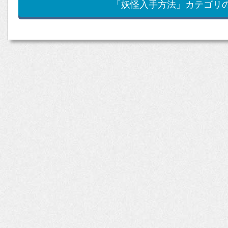
「妖怪入手方法」カテゴリ