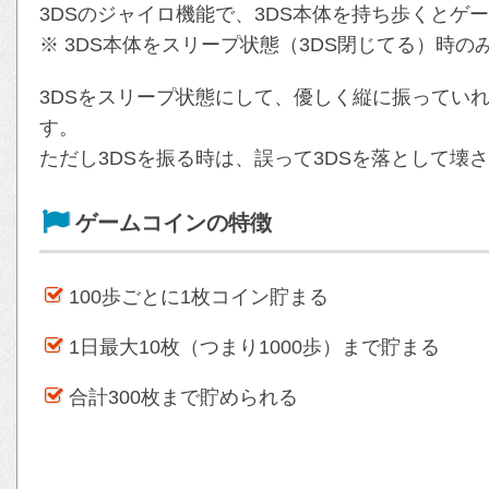
3DSのジャイロ機能で、3DS本体を持ち歩くとゲ
※ 3DS本体をスリープ状態（3DS閉じてる）時
3DSをスリープ状態にして、優しく縦に振ってい
す。
ただし3DSを振る時は、誤って3DSを落として壊
ゲームコインの特徴
100歩ごとに1枚コイン貯まる
1日最大10枚（つまり1000歩）まで貯まる
合計300枚まで貯められる