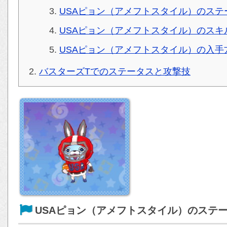
USAピョン（アメフトスタイル）のステ
USAピョン（アメフトスタイル）のス
USAピョン（アメフトスタイル）の入
バスターズTでのステータスと攻撃技
USAピョン（アメフトスタイル）のステ