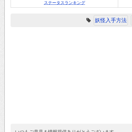
ステータスランキング
妖怪入手方法
いつもご意見＆情報提供ありがとうございます。