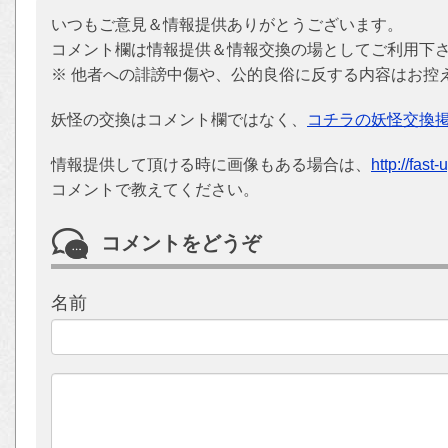
いつもご意見＆情報提供ありがとうございます。
コメント欄は情報提供＆情報交換の場としてご利用下
※ 他者への誹謗中傷や、公的良俗に反する内容はお控
妖怪の交換はコメント欄ではなく、
コチラの妖怪交換
情報提供して頂ける時に画像もある場合は、
http://fast
コメントで教えてください。
コメントをどうぞ
名前