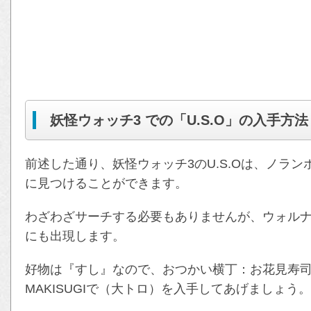
妖怪ウォッチ3 での「U.S.O」の入手方法
前述した通り、妖怪ウォッチ3のU.S.Oは、ノラ
に見つけることができます。
わざわざサーチする必要もありませんが、ウォルナ
にも出現します。
好物は『すし』なので、おつかい横丁：お花見寿
MAKISUGIで（大トロ）を入手してあげましょう。