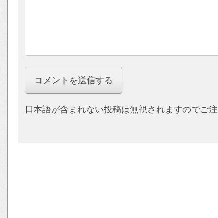
日本語が含まれない投稿は無視されますのでご注