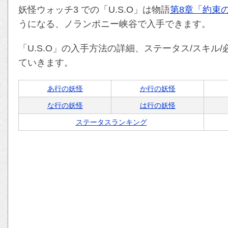
妖怪ウォッチ3 での「U.S.O」は物語
第8章「約束
うになる、ノランポニー峡谷で入手できます。
「U.S.O」の入手方法の詳細、ステータス/スキル
ていきます。
あ行の妖怪
か行の妖怪
な行の妖怪
は行の妖怪
ステータスランキング