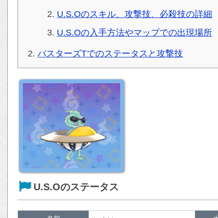
U.S.Oのスキル、攻撃技、必殺技の詳細
U.S.Oの入手方法やマップでの出現場所
バスターズTでのステータスと攻撃技
U.S.Oのステータス