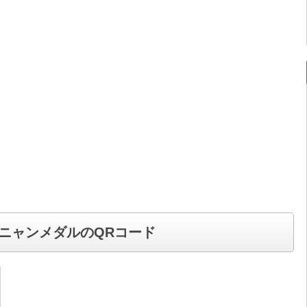
ニャンメダルのQRコード