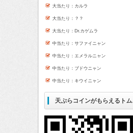
大当たり：カルラ
大当たり：？？
大当たり：Dr.カゲムラ
中当たり：サファイニャン
中当たり：エメラルニャン
中当たり：ブドウニャン
中当たり：キウイニャン
天ぷらコインがもらえるトム