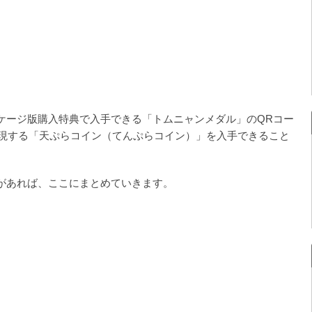
ケージ版購入特典で入手できる「トムニャンメダル」のQRコー
現する「天ぷらコイン（てんぷらコイン）」を入手できること
があれば、ここにまとめていきます。