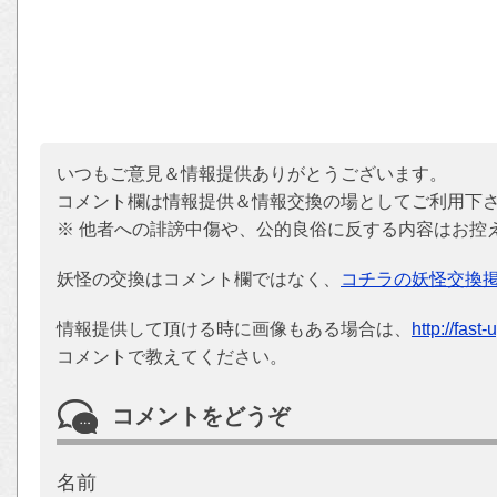
いつもご意見＆情報提供ありがとうございます。
コメント欄は情報提供＆情報交換の場としてご利用下
※ 他者への誹謗中傷や、公的良俗に反する内容はお控
妖怪の交換はコメント欄ではなく、
コチラの妖怪交換
情報提供して頂ける時に画像もある場合は、
http://fast
コメントで教えてください。
コメントをどうぞ
名前