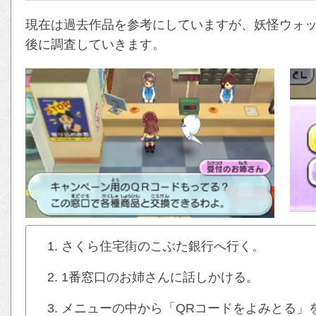
現在は過去作品を参考にしていますが、妖怪ウォッ
後に調査していきます。
さくら住宅街のこぶた銀行へ行く。
1番窓口のお姉さんに話しかける。
メニューの中から「QRコードをよみとる」