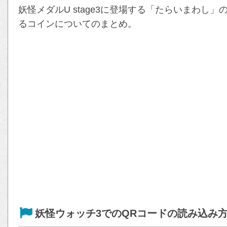
妖怪メダルU stage3に登場する「たらいまわし
るコインについてのまとめ。
妖怪ウォッチ3でのQRコードの読み込み