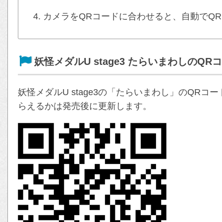
カメラをQRコードに合わせると、自動でQ
妖怪メダルU stage3 たらいまわしのQR
妖怪メダルU stage3の「たらいまわし」のQR
らえるかは発売後に更新します。