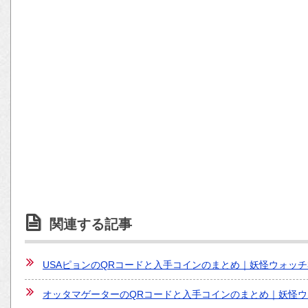
関連する記事
USAピョンのQRコードと入手コインのまとめ｜妖怪ウォッチ
オッタマゲーターのQRコードと入手コインのまとめ｜妖怪ウ