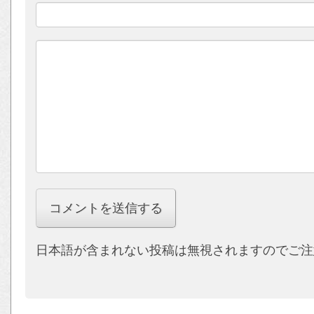
日本語が含まれない投稿は無視されますのでご注