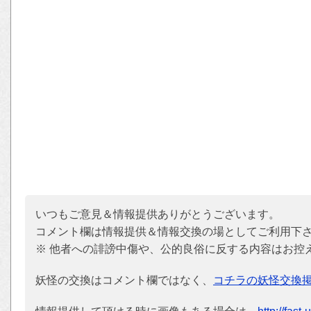
いつもご意見＆情報提供ありがとうございます。
コメント欄は情報提供＆情報交換の場としてご利用下
※ 他者への誹謗中傷や、公的良俗に反する内容はお控
妖怪の交換はコメント欄ではなく、
コチラの妖怪交換