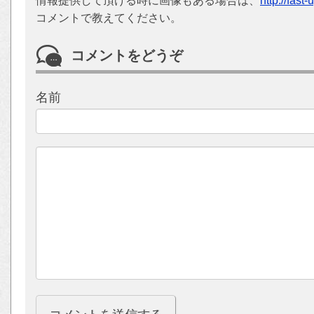
情報提供して頂ける時に画像もある場合は、
http://fast
コメントで教えてください。
コメントをどうぞ
名前