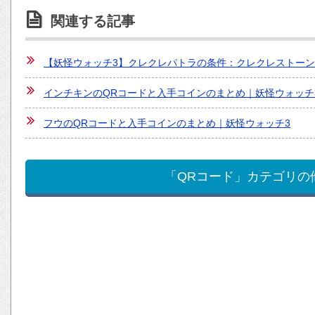
関連する記事
【妖怪ウォッチ3】クレクレパトラの条件：クレクレストーン
インチキンのQRコードと入手コインのまとめ｜妖怪ウォッチ
フウのQRコードと入手コインのまとめ｜妖怪ウォッチ3
「QRコード」カテゴリの