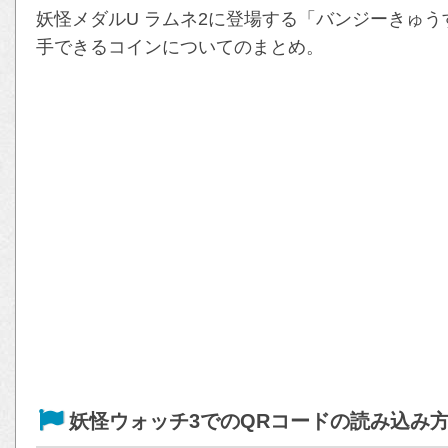
妖怪メダルU ラムネ2に登場する「バンジーきゅう
手できるコインについてのまとめ。
妖怪ウォッチ3でのQRコードの読み込み