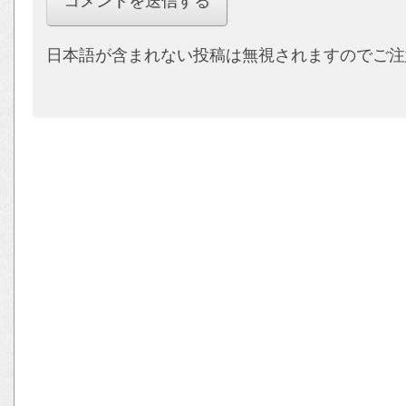
日本語が含まれない投稿は無視されますのでご注