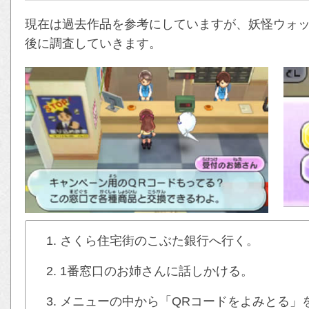
現在は過去作品を参考にしていますが、妖怪ウォッ
後に調査していきます。
さくら住宅街のこぶた銀行へ行く。
1番窓口のお姉さんに話しかける。
メニューの中から「QRコードをよみとる」