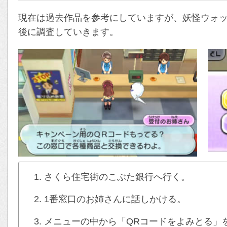
現在は過去作品を参考にしていますが、妖怪ウォッ
後に調査していきます。
さくら住宅街のこぶた銀行へ行く。
1番窓口のお姉さんに話しかける。
メニューの中から「QRコードをよみとる」