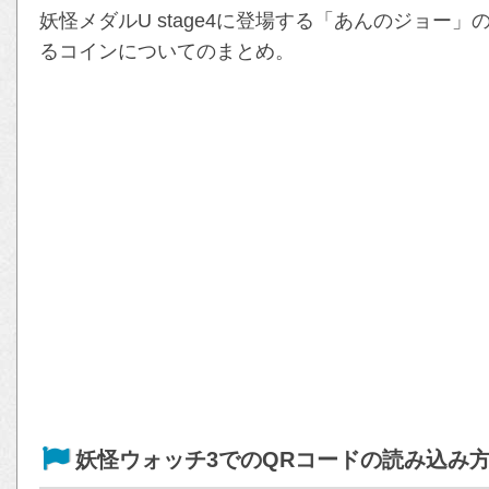
妖怪メダルU stage4に登場する「あんのジョー
るコインについてのまとめ。
妖怪ウォッチ3でのQRコードの読み込み