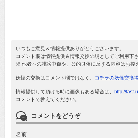
いつもご意見＆情報提供ありがとうございます。
コメント欄は情報提供＆情報交換の場としてご利用下
※ 他者への誹謗中傷や、公的良俗に反する内容はお控
妖怪の交換はコメント欄ではなく、
コチラの妖怪交換
情報提供して頂ける時に画像もある場合は、
http://fast
コメントで教えてください。
コメントをどうぞ
名前