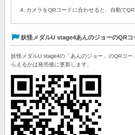
カメラをQRコードに合わせると、自動でQ
妖怪メダルU stage4あんのジョーのQR
妖怪メダルU stage4の「あんのジョー」のQR
らえるかは発売後に更新します。