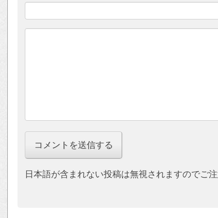
日本語が含まれない投稿は無視されますのでご注