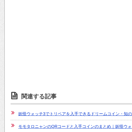
関連する記事
妖怪ウォッチ3でトリベアを入手できるドリームコイン・知の
モモタロニャンのQRコードと入手コインのまとめ｜妖怪ウォ