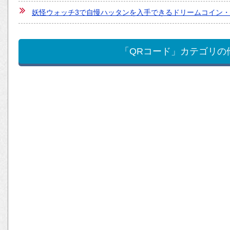
妖怪ウォッチ3で自慢ハッタンを入手できるドリームコイン・
「QRコード」カテゴリの