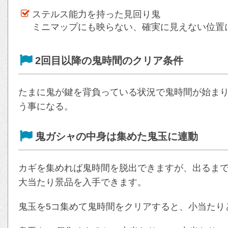
ステルス能力を持った見回り鬼
ミニマップにも映らない、確実に見えない位置
2回目以降の鬼時間のクリア条件
たまに鬼が鍵を背負っている状況で鬼時間が始まり
う事になる。
鬼ガシャの中身は集めた鬼玉に連動
カギを集めれば鬼時間を脱出できますが、出るま
大当たり景品を入手できます。
鬼玉を5コ集めて鬼時間をクリアすると、小当たり