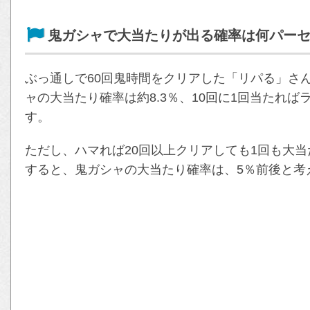
鬼ガシャで大当たりが出る確率は何パー
ぶっ通しで60回鬼時間をクリアした「リパる」さ
ャの大当たり確率は約8.3％、10回に1回当たれ
す。
ただし、ハマれば20回以上クリアしても1回も大
すると、鬼ガシャの大当たり確率は、5％前後と考