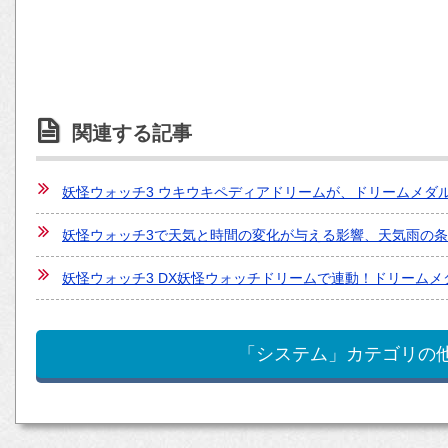
関連する記事
妖怪ウォッチ3 ウキウキペディアドリームが、ドリームメダ
妖怪ウォッチ3で天気と時間の変化が与える影響、天気雨の
妖怪ウォッチ3 DX妖怪ウォッチドリームで連動！ドリーム
「システム」カテゴリの