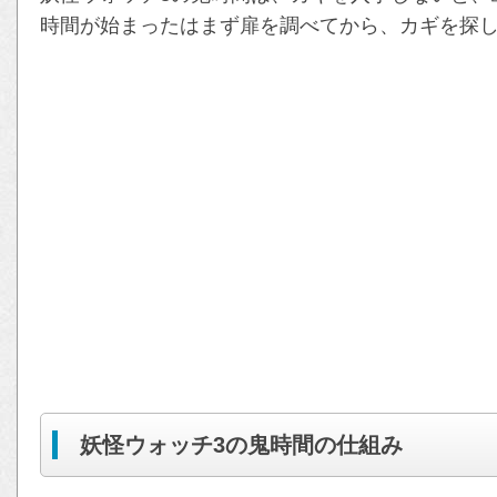
時間が始まったはまず扉を調べてから、カギを探
妖怪ウォッチ3の鬼時間の仕組み