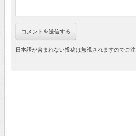
日本語が含まれない投稿は無視されますのでご注