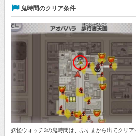
鬼時間のクリア条件
妖怪ウォッチ3の鬼時間は、ふすまから出てクリア