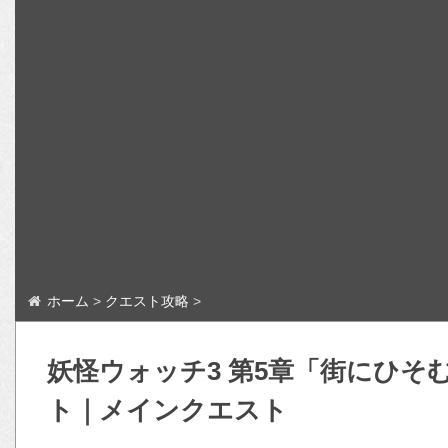
ホーム
>
クエスト攻略
>
妖怪ウォッチ3 第5章「街にひそ
ト｜メインクエスト