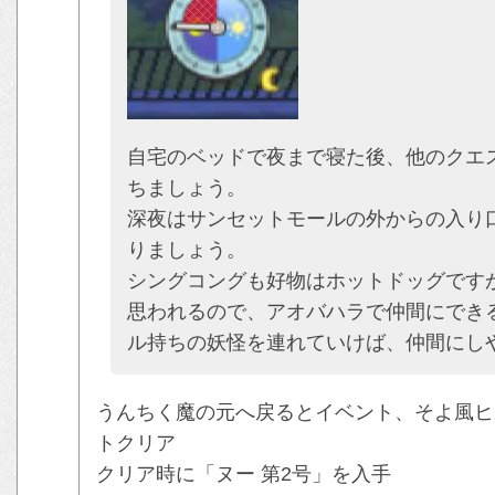
自宅のベッドで夜まで寝た後、他のクエ
ちましょう。
深夜はサンセットモールの外からの入り
りましょう。
シングコングも好物はホットドッグです
思われるので、アオバハラで仲間にでき
ル持ちの妖怪を連れていけば、仲間にし
うんちく魔の元へ戻るとイベント、そよ風ヒ
トクリア
クリア時に「ヌー 第2号」を入手