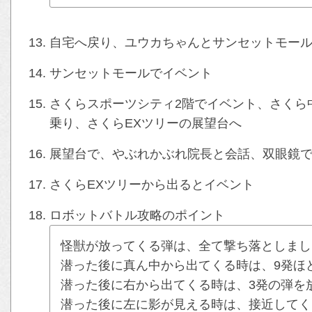
自宅へ戻り、ユウカちゃんとサンセットモー
サンセットモールでイベント
さくらスポーツシティ2階でイベント、さくら
乗り、さくらEXツリーの展望台へ
展望台で、やぶれかぶれ院長と会話、双眼鏡
さくらEXツリーから出るとイベント
ロボットバトル攻略のポイント
怪獣が放ってくる弾は、全て撃ち落としまし
潜った後に真ん中から出てくる時は、9発ほ
潜った後に右から出てくる時は、3発の弾を
潜った後に左に影が見える時は、接近してく