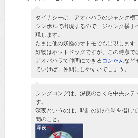
ダイナシーは、アオハバラのジャンク横
シンボルで出現するので、ジャンク横丁
現します。
たまに他の妖怪のオトモでも出現します
好物はホットドッグですが、この時点で
アオバハラで仲間にできる
コンたん
など
ていけば、仲間にしやすいでしょう。
シングコングは、深夜のさくら中央シテ
す。
深夜というのは、時計の針が9時を指して
間のこと。