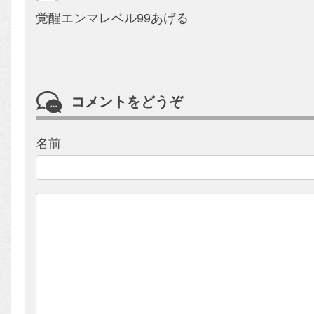
覚醒エンマレベル99あげる
コメントをどうぞ
名前