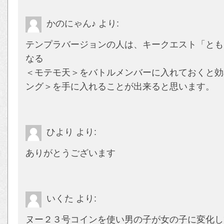
かのにゃん♪
より:
テンプラバージョンの人は、キークエスト「とも
なる
＜モテモ天＞をバトルメンバーに入れておくと効
ング＞を手に入れることが出来ると思います。
ひより
より:
ありがとうございます
いくた
より:
ヌー２３号コインを使い男の子が女の子に変化し