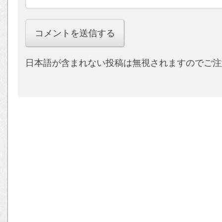
日本語が含まれない投稿は無視されますのでご注