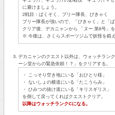
に避けましょう。
2戦目：ばくそく、ブリー隊長、びきゃく
ブリー隊長が強いので、「びきゃく」と「ば
クリア後、デカニャンから 「ヌー 第8号」
※ 今後は、さくらスポーツジムで妖怪を鍛
デカニャンのクエスト以外は、ウォッチラン
ーシ堂からの緊急依頼！？」をクリアする。
・ こっそり空き地にいる「おひとり様」
・ ないしょの横道にいる「たこうらみ」
・ ひみつの抜け道にいる「キリスギリス」
を倒して戻ってくればクエストクリア。
以降はウォッチランクCになる。