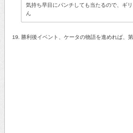
気持ち早目にパンチしても当たるので、ギリ
ん
勝利後イベント、ケータの物語を進めれば、第