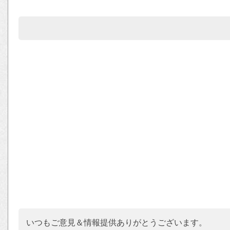
いつもご意見＆情報提供ありがとうございます。