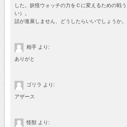
した。妖怪ウォッチの力をＣに変えるための戦う
い）。
話が進展しません、どうしたらいいでしょうか。
相手
より:
ありがと
ゴリラ
より:
アザース
怪獣
より: