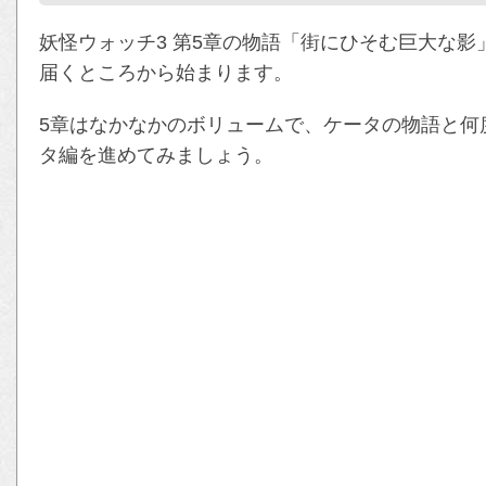
妖怪ウォッチ3 第5章の物語「街にひそむ巨大な
届くところから始まります。
5章はなかなかのボリュームで、ケータの物語と何
タ編を進めてみましょう。