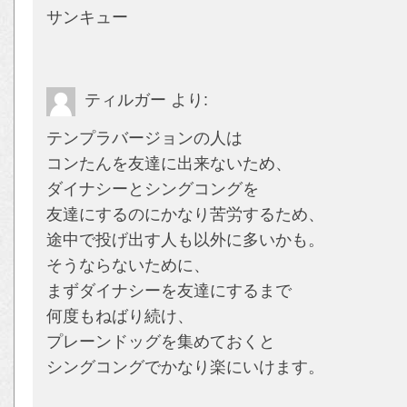
サンキュー
ティルガー
より:
テンプラバージョンの人は
コンたんを友達に出来ないため、
ダイナシーとシングコングを
友達にするのにかなり苦労するため、
途中で投げ出す人も以外に多いかも。
そうならないために、
まずダイナシーを友達にするまで
何度もねばり続け、
プレーンドッグを集めておくと
シングコングでかなり楽にいけます。