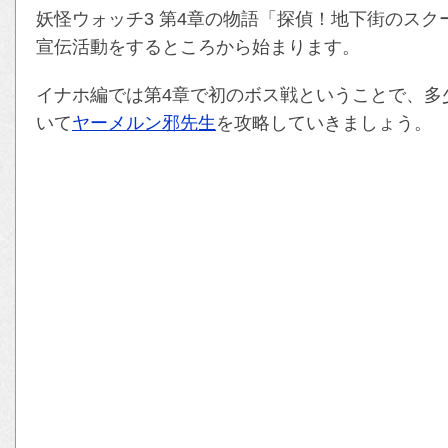
妖怪ウォッチ3 第4章の物語「探偵！地下街のスク
宣伝活動をするところから始まります。
イナホ編では第4章で初のボス戦ということで、多
いて
ヤーメルン邪先生
を攻略していきましょう。