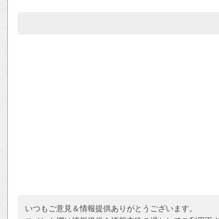
いつもご意見＆情報提供ありがとうございます。