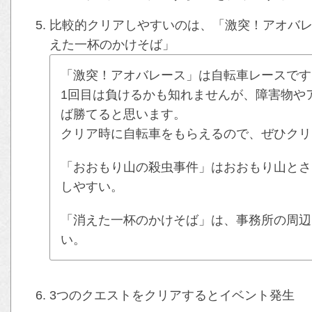
比較的クリアしやすいのは、「激突！アオバ
えた一杯のかけそば」
「激突！アオバレース」は自転車レースです
1回目は負けるかも知れませんが、障害物や
ば勝てると思います。
クリア時に自転車をもらえるので、ぜひクリ
「おおもり山の殺虫事件」はおおもり山とさ
しやすい。
「消えた一杯のかけそば」は、事務所の周辺
い。
3つのクエストをクリアするとイベント発生