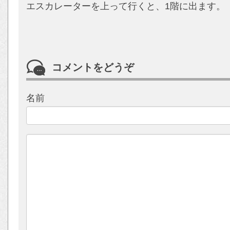
エスカレーターを上って行くと、1階に出ます。
コメントをどうぞ
名前