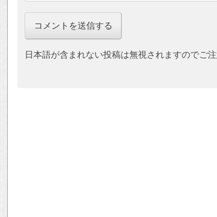
日本語が含まれない投稿は無視されますのでご注