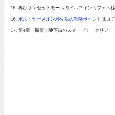
再びサンセットモールのドルフィンカフェへ
ボス：ヤーメルン邪先生の攻略ポイント
はコ
第4章「探偵！地下街のスクープ！」クリア