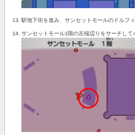
駅地下街を進み、サンセットモールのドルフィ
サンセットモール1階の左端辺りをサーチして