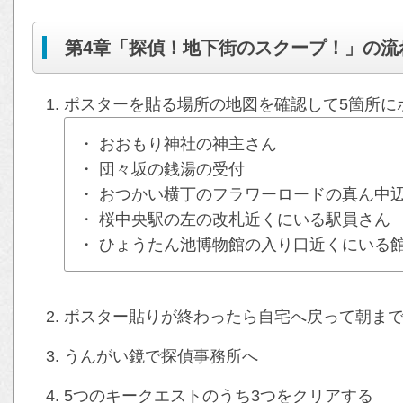
第4章「探偵！地下街のスクープ！」の流
ポスターを貼る場所の地図を確認して5箇所に
・ おおもり神社の神主さん
・ 団々坂の銭湯の受付
・ おつかい横丁のフラワーロードの真ん中
・ 桜中央駅の左の改札近くにいる駅員さん
・ ひょうたん池博物館の入り口近くにいる
ポスター貼りが終わったら自宅へ戻って朝ま
うんがい鏡で探偵事務所へ
5つのキークエストのうち3つをクリアする